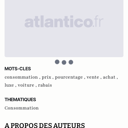
MOTS-CLES
consommation ,
prix ,
pourcentage ,
vente ,
achat ,
luxe ,
voiture ,
rabais
THEMATIQUES
Consommation
A PROPOS DES AUTEURS