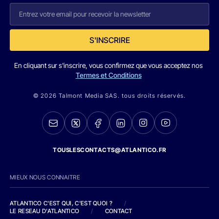
S'INSCRIRE
En cliquant sur s'inscrire, vous confirmez que vous acceptez nos
Termes et Conditions
© 2026 Talmont Media SAS. tous droits réservés.
TOUSLESCONTACTS@ATLANTICO.FR
MIEUX NOUS CONNAITRE
ATLANTICO C'EST QUI, C'EST QUOI ?
/
LE RESEAU D'ATLANTICO
/
CONTACT