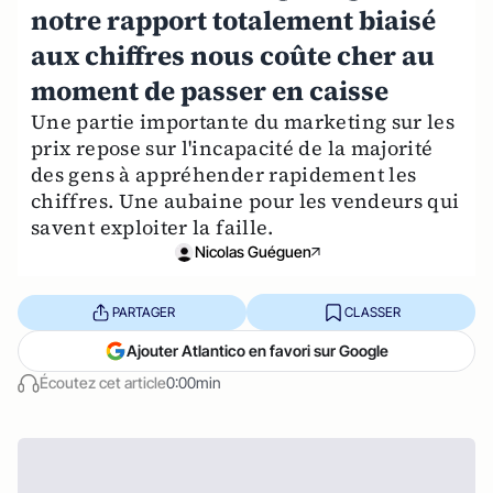
notre rapport totalement biaisé
aux chiffres nous coûte cher au
moment de passer en caisse
Une partie importante du marketing sur les
prix repose sur l'incapacité de la majorité
des gens à appréhender rapidement les
chiffres. Une aubaine pour les vendeurs qui
savent exploiter la faille.
Nicolas Guéguen
PARTAGER
CLASSER
Ajouter Atlantico en favori sur Google
Écoutez cet article
0:00min