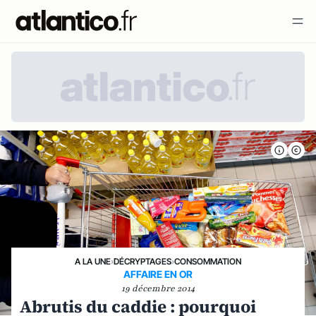
A LA UNE
›
DÉCRYPTAGES
›
CONSOMMATION
AFFAIRE EN OR
19 décembre 2014
Abrutis du caddie : pourquoi