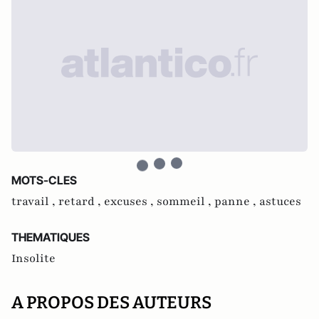
MOTS-CLES
travail ,
retard ,
excuses ,
sommeil ,
panne ,
astuces
THEMATIQUES
Insolite
A PROPOS DES AUTEURS