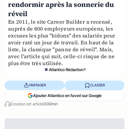
rendormir après la sonnerie du
En 2011, le site Career Builder a recensé,
auprès de 800 employeurs européens, les
excuses les plus "bidons" des salariés pour
avoir raté un jour de travail. En haut de la
liste, la classique "panne de réveil". Mais,
avec l'article qui suit, celle-ci risque de ne
plus être très utilisée.
Atlantico Rédaction
PARTAGER
CLASSER
Ajouter Atlantico en favori sur Google
Écoutez cet article
0:00min