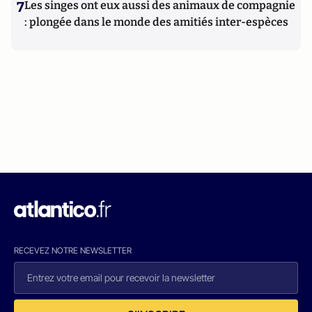
7
Les singes ont eux aussi des animaux de compagnie
: plongée dans le monde des amitiés inter-espèces
RECEVEZ NOTRE NEWSLETTER