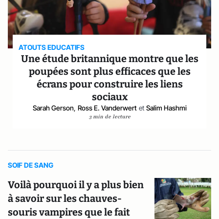
ATOUTS EDUCATIFS
Une étude britannique montre que les
poupées sont plus efficaces que les
écrans pour construire les liens
sociaux
Sarah Gerson
,
Ross E. Vanderwert
et
Salim Hashmi
3 min de lecture
SOIF DE SANG
Voilà pourquoi il y a plus bien
à savoir sur les chauves-
souris vampires que le fait