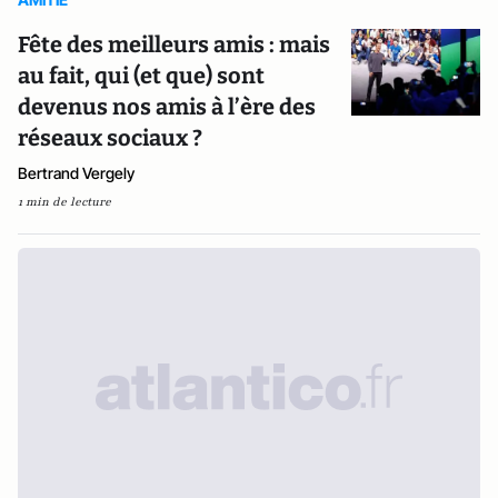
Fête des meilleurs amis : mais
au fait, qui (et que) sont
devenus nos amis à l’ère des
réseaux sociaux ?
Bertrand Vergely
1 min de lecture