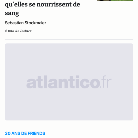
qu’elles se nourrissent de
sang
Sebastian Stockmaier
6 min de lecture
30 ANS DE FRIENDS