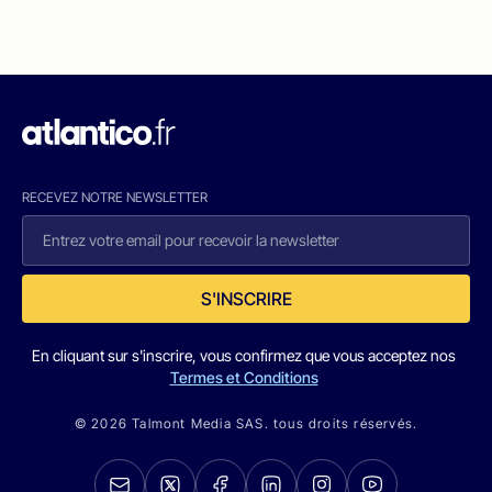
RECEVEZ NOTRE NEWSLETTER
S'INSCRIRE
En cliquant sur s'inscrire, vous confirmez que vous acceptez nos
Termes et Conditions
© 2026 Talmont Media SAS. tous droits réservés.