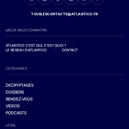
TOUSLESCONTACTS@ATLANTICO.FR
MIEUX NOUS CONNAITRE
ATLANTICO C'EST QUI, C'EST QUOI ?
/
LE RESEAU D'ATLANTICO
/
CONTACT
CATEGORIES
DECRYPTAGES
DOSSIERS
RENDEZ-VOUS
VIDEOS
PODCASTS
LEGAL