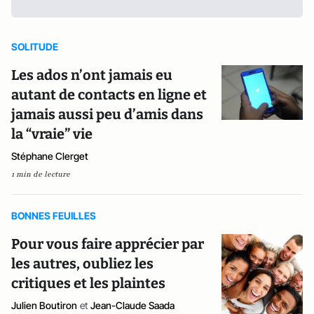
SOLITUDE
Les ados n’ont jamais eu
autant de contacts en ligne et
jamais aussi peu d’amis dans
la “vraie” vie
Stéphane Clerget
1 min de lecture
BONNES FEUILLES
Pour vous faire apprécier par
les autres, oubliez les
critiques et les plaintes
Julien Boutiron
et
Jean-Claude Saada