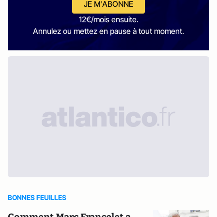
JE M'ABONNE
12€/mois ensuite.
Annulez ou mettez en pause à tout moment.
BONNES FEUILLES