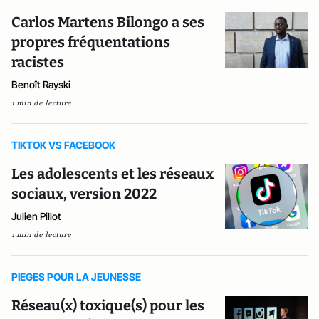
Carlos Martens Bilongo a ses
propres fréquentations
racistes
Benoît Rayski
1 min de lecture
TIKTOK VS FACEBOOK
Les adolescents et les réseaux
sociaux, version 2022
Julien Pillot
1 min de lecture
PIEGES POUR LA JEUNESSE
Réseau(x) toxique(s) pour les