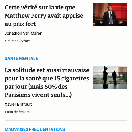
Cette vérité sur la vie que
Matthew Perry avait apprise
au prix fort
Jonathon Van Maren
6 min de lecture
SANTE MENTALE
La solitude est aussi mauvaise
pour la santé que 15 cigarettes
par jour (mais 50% des
Parisiens vivent seuls…)
Xavier Briffault
1 min de lecture
MAUVAISES FREQUENTATIONS