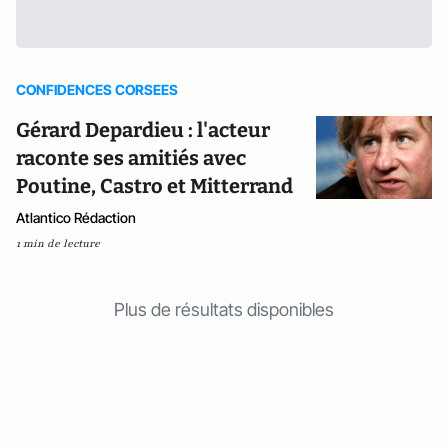
CONFIDENCES CORSEES
Gérard Depardieu : l'acteur
raconte ses amitiés avec
Poutine, Castro et Mitterrand
Atlantico Rédaction
1 min de lecture
Plus de résultats disponibles