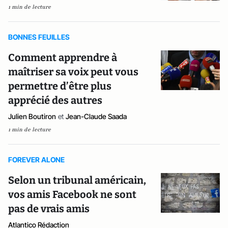
1 min de lecture
BONNES FEUILLES
Comment apprendre à
maîtriser sa voix peut vous
permettre d’être plus
apprécié des autres
Julien Boutiron
et
Jean-Claude Saada
1 min de lecture
FOREVER ALONE
Selon un tribunal américain,
vos amis Facebook ne sont
pas de vrais amis
Atlantico Rédaction