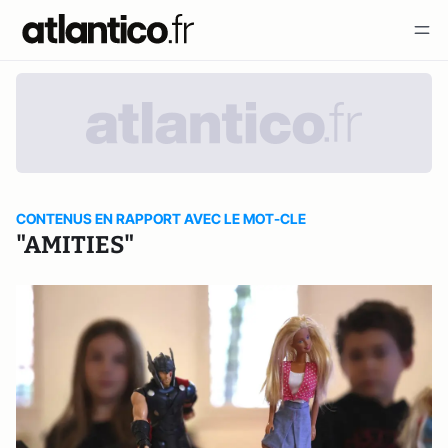
CONTENUS EN RAPPORT AVEC LE MOT-CLE
"AMITIES"