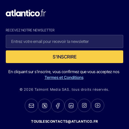
RECEVEZ NOTRE NEWSLETTER
S'INSCRIRE
En cliquant sur s'inscrire, vous confirmez que vous acceptez nos
Termes et Conditions
© 2026 Talmont Media SAS. tous droits réservés.
TOUSLESCONTACTS@ATLANTICO.FR