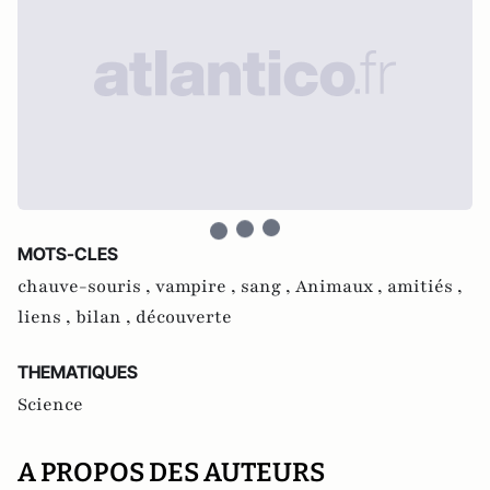
MOTS-CLES
chauve-souris ,
vampire ,
sang ,
Animaux ,
amitiés ,
liens ,
bilan ,
découverte
THEMATIQUES
Science
A PROPOS DES AUTEURS