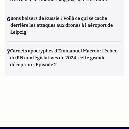
6
Bons baisers de Russie ? Voilà ce qui se cache
derrière les attaques aux drones à l'aéroport de
Leipzig
7
Carnets apocryphes d’Emmanuel Macron : l’échec
du RN aux législatives de 2024, cette grande
déception - Episode 2