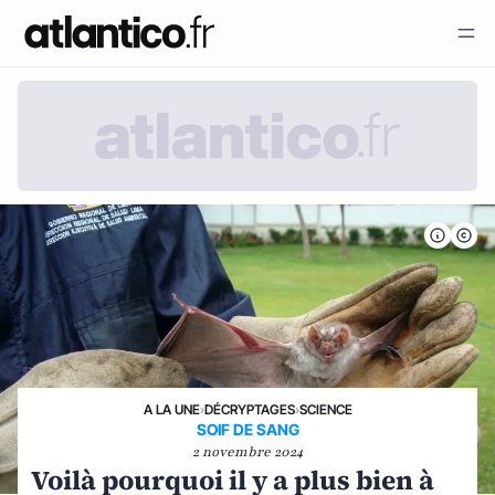
A LA UNE
›
DÉCRYPTAGES
›
SCIENCE
SOIF DE SANG
2 novembre 2024
Voilà pourquoi il y a plus bien à