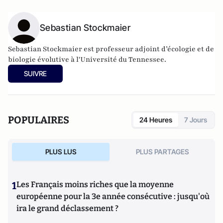
Sebastian Stockmaier
Sebastian Stockmaier est professeur adjoint d’écologie et de
biologie évolutive à l'Université du Tennessee.
SUIVRE
POPULAIRES
24 Heures
7 Jours
PLUS LUS
PLUS PARTAGES
1
Les Français moins riches que la moyenne
européenne pour la 3e année consécutive : jusqu'où
ira le grand déclassement ?