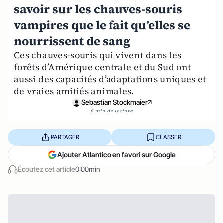
savoir sur les chauves-souris
vampires que le fait qu’elles se
nourrissent de sang
Ces chauves-souris qui vivent dans les
forêts d’Amérique centrale et du Sud ont
aussi des capacités d’adaptations uniques et
de vraies amitiés animales.
Sebastian Stockmaier
6 min de lecture
PARTAGER
CLASSER
Ajouter Atlantico en favori sur Google
Écoutez cet article
0:00min