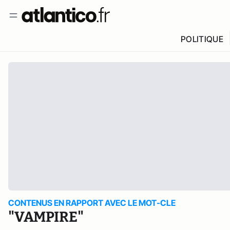
POLITIQUE
CONTENUS EN RAPPORT AVEC LE MOT-CLE
"VAMPIRE"