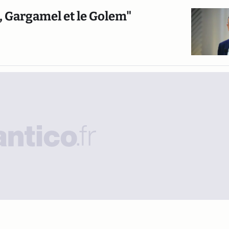
 Gargamel et le Golem"