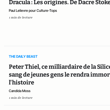
Dracula : Les origines. De Dacre Stoke
Paul Lelievre pour Culture-Tops
1 min de lecture
THE DAILY BEAST
Peter Thiel, ce milliardaire de la Sil
sang de jeunes gens le rendra immorte
l'histoire
Candida Moss
1 min de lecture