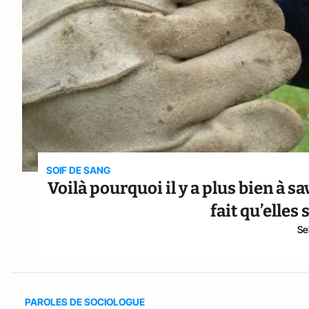
SOIF DE SANG
Voilà pourquoi il y a plus bien à 
fait qu’elles
Se
PAROLES DE SOCIOLOGUE