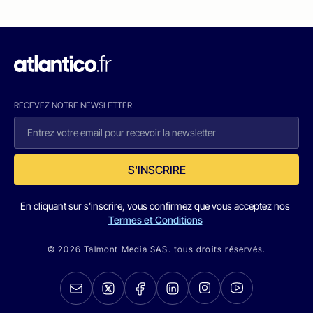
RECEVEZ NOTRE NEWSLETTER
S'INSCRIRE
En cliquant sur s'inscrire, vous confirmez que vous acceptez nos
Termes et Conditions
© 2026 Talmont Media SAS. tous droits réservés.