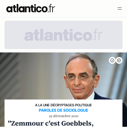
A LA UNE
›
DÉCRYPTAGES
›
POLITIQUE
PAROLES DE SOCIOLOGUE
23 décembre 2021
"Zemmour c'est Goebbels,