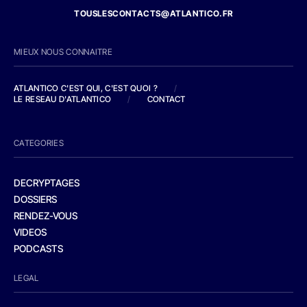
TOUSLESCONTACTS@ATLANTICO.FR
MIEUX NOUS CONNAITRE
ATLANTICO C'EST QUI, C'EST QUOI ?
/
LE RESEAU D'ATLANTICO
/
CONTACT
CATEGORIES
DECRYPTAGES
DOSSIERS
RENDEZ-VOUS
VIDEOS
PODCASTS
LEGAL