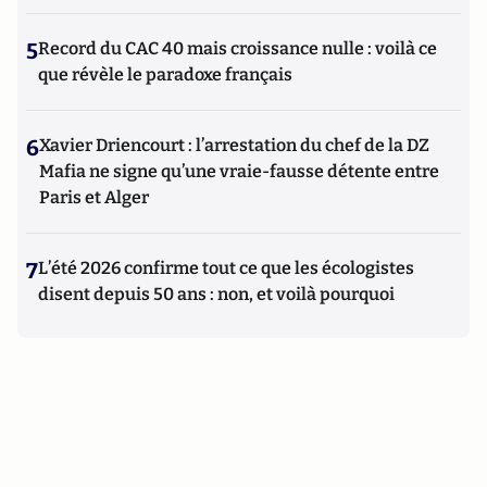
5
Record du CAC 40 mais croissance nulle : voilà ce
que révèle le paradoxe français
6
Xavier Driencourt : l’arrestation du chef de la DZ
Mafia ne signe qu’une vraie-fausse détente entre
Paris et Alger
7
L’été 2026 confirme tout ce que les écologistes
disent depuis 50 ans : non, et voilà pourquoi