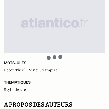
MOTS-CLES
Peter Thiel ,
Vinci ,
vampire
THEMATIQUES
Style de vie
A PROPOS DES AUTEURS