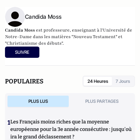
Candida Moss
Candida Moss
est professeure, enseignant à l'Université de
Notre-Dame dans les matières "Nouveau Testament" et
"Christianisme des débuts".
SUIVRE
POPULAIRES
24 Heures
7 Jours
PLUS LUS
PLUS PARTAGES
1
Les Français moins riches que la moyenne
européenne pour la 3e année consécutive : jusqu'où
ira le grand déclassement ?