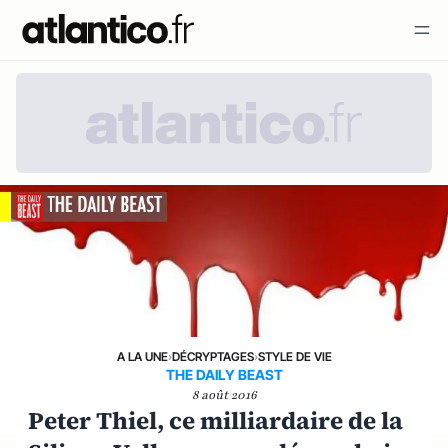
A LA UNE
›
DÉCRYPTAGES
›
STYLE DE VIE
THE DAILY BEAST
8 août 2016
Peter Thiel, ce milliardaire de la