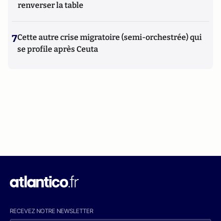
renverser la table
7
Cette autre crise migratoire (semi-orchestrée) qui
se profile après Ceuta
RECEVEZ NOTRE NEWSLETTER