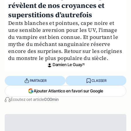
révèlent de nos croyances et
superstitions d’autrefois
Dents blanches et pointues, cape noire et
une sensible aversion pour les UV, l'image
du vampire est bien connue. Et pourtant le
mythe du méchant sanguinaire réserve
encore des surprises. Retour sur les origines
du monstre le plus populaire du siècle.
Damien Le Guay
PARTAGER
CLASSER
Ajouter Atlantico en favori sur Google
Écoutez cet article
0:00min