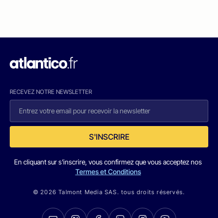
RECEVEZ NOTRE NEWSLETTER
S'INSCRIRE
En cliquant sur s'inscrire, vous confirmez que vous acceptez nos
Termes et Conditions
© 2026 Talmont Media SAS. tous droits réservés.