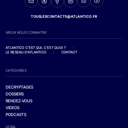
TOUSLESCONTACTS@ATLANTICO.FR
MIEUX NOUS CONNAITRE
ATLANTICO C'EST QUI, C'EST QUOI ?
/
LE RESEAU D'ATLANTICO
/
CONTACT
CATEGORIES
DECRYPTAGES
DOSSIERS
RENDEZ-VOUS
VIDEOS
PODCASTS
LEGAL