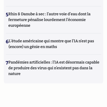
5
Rhin & Danube à sec : l’autre voie d’eau dont la
fermeture pénalise lourdement l’économie
européenne
6
L’étude américaine qui montre que l’IA n’est pas
(encore) un génie en maths
7
Pandémies artificielles : l’IA est désormais capable
de produire des virus qui n’existent pas dans la
nature