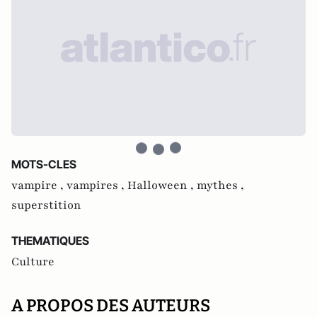
MOTS-CLES
vampire ,
vampires ,
Halloween ,
mythes ,
superstition
THEMATIQUES
Culture
A PROPOS DES AUTEURS