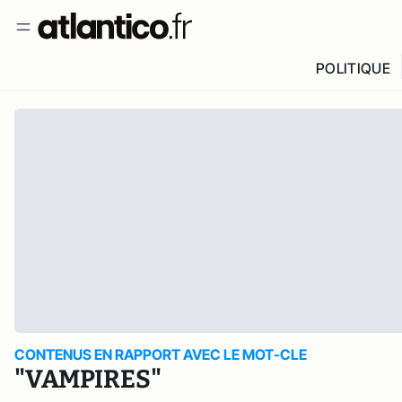
POLITIQUE
CONTENUS EN RAPPORT AVEC LE MOT-CLE
"VAMPIRES"