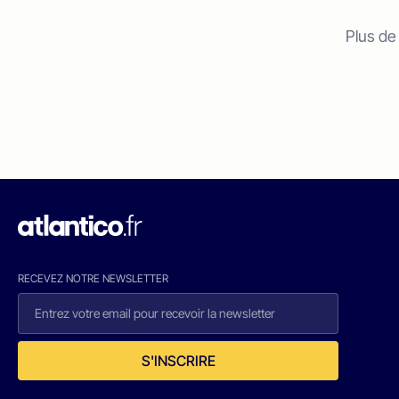
Plus de
RECEVEZ NOTRE NEWSLETTER
S'INSCRIRE