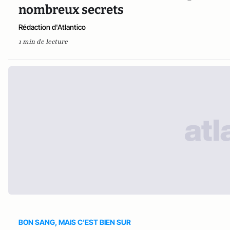
nombreux secrets
Rédaction d'Atlantico
1 min de lecture
BON SANG, MAIS C'EST BIEN SUR