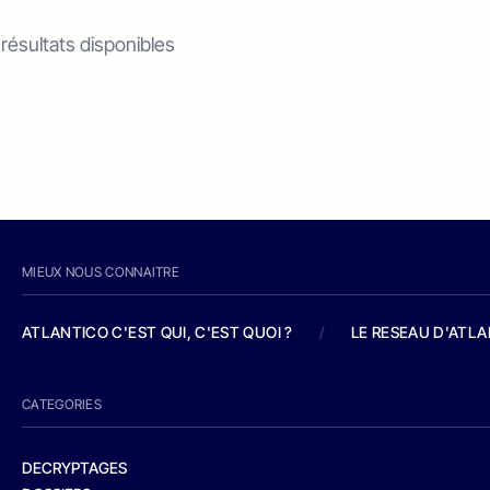
 résultats disponibles
MIEUX NOUS CONNAITRE
ATLANTICO C'EST QUI, C'EST QUOI ?
/
LE RESEAU D'ATL
CATEGORIES
DECRYPTAGES