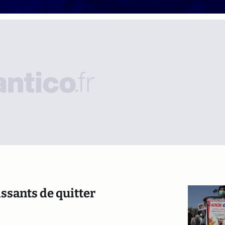
ssants de quitter