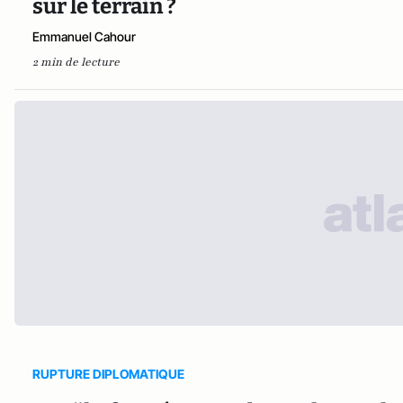
sur le terrain ?
Emmanuel Cahour
2 min de lecture
RUPTURE DIPLOMATIQUE