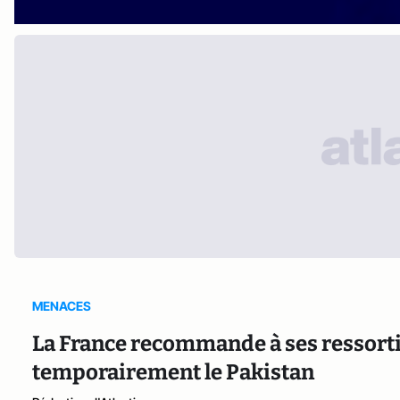
MENACES
La France recommande à ses ressorti
temporairement le Pakistan