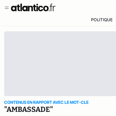
POLITIQUE
CONTENUS EN RAPPORT AVEC LE MOT-CLE
"AMBASSADE"