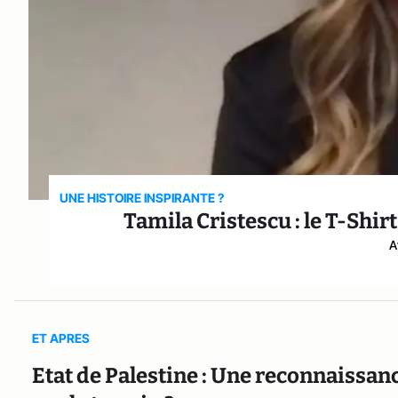
UNE HISTOIRE INSPIRANTE ?
Tamila Cristescu : le T-Shi
A
ET APRES
Etat de Palestine : Une reconnaissan