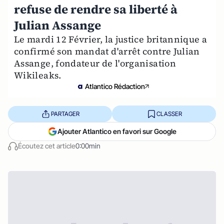
refuse de rendre sa liberté à
Julian Assange
Le mardi 12 Février, la justice britannique a
confirmé son mandat d'arrêt contre Julian
Assange, fondateur de l'organisation
Wikileaks.
Atlantico Rédaction
PARTAGER
CLASSER
Ajouter Atlantico en favori sur Google
Écoutez cet article
0:00min