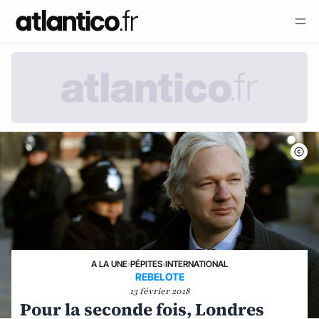
A LA UNE
›
PÉPITES
›
INTERNATIONAL
REBELOTE
13 février 2018
Pour la seconde fois, Londres