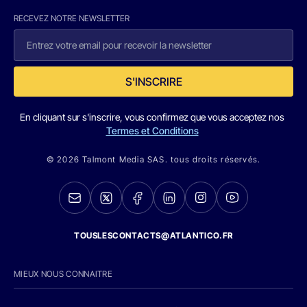
RECEVEZ NOTRE NEWSLETTER
S'INSCRIRE
En cliquant sur s'inscrire, vous confirmez que vous acceptez nos
Termes et Conditions
© 2026 Talmont Media SAS. tous droits réservés.
TOUSLESCONTACTS@ATLANTICO.FR
MIEUX NOUS CONNAITRE