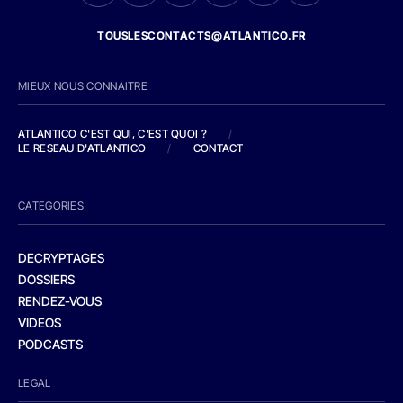
TOUSLESCONTACTS@ATLANTICO.FR
MIEUX NOUS CONNAITRE
ATLANTICO C'EST QUI, C'EST QUOI ?
/
LE RESEAU D'ATLANTICO
/
CONTACT
CATEGORIES
DECRYPTAGES
DOSSIERS
RENDEZ-VOUS
VIDEOS
PODCASTS
LEGAL