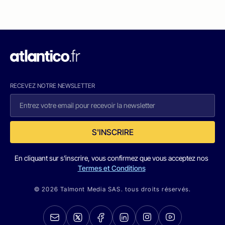
RECEVEZ NOTRE NEWSLETTER
S'INSCRIRE
En cliquant sur s'inscrire, vous confirmez que vous acceptez nos
Termes et Conditions
© 2026 Talmont Media SAS. tous droits réservés.