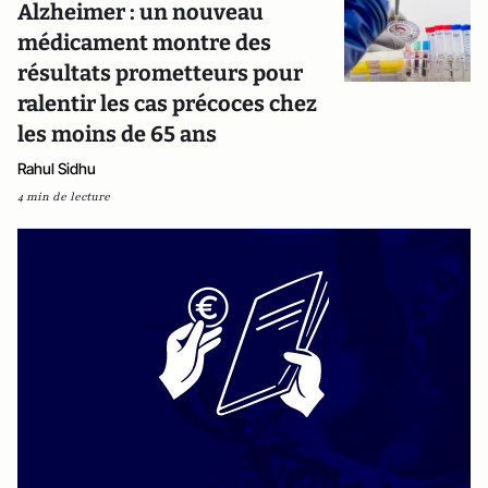
Alzheimer : un nouveau
médicament montre des
résultats prometteurs pour
ralentir les cas précoces chez
les moins de 65 ans
Rahul Sidhu
4 min de lecture