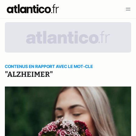
CONTENUS EN RAPPORT AVEC LE MOT-CLE
"ALZHEIMER"