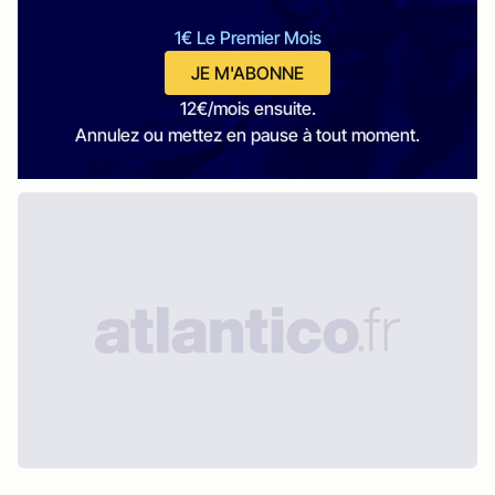
1€ Le Premier Mois
JE M'ABONNE
12€/mois ensuite.
Annulez ou mettez en pause à tout moment.