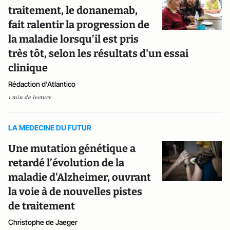
traitement, le donanemab,
fait ralentir la progression de
la maladie lorsqu’il est pris
très tôt, selon les résultats d'un essai
clinique
Rédaction d'Atlantico
1 min de lecture
LA MEDECINE DU FUTUR
Une mutation génétique a
retardé l’évolution de la
maladie d'Alzheimer, ouvrant
la voie à de nouvelles pistes
de traitement
Christophe de Jaeger