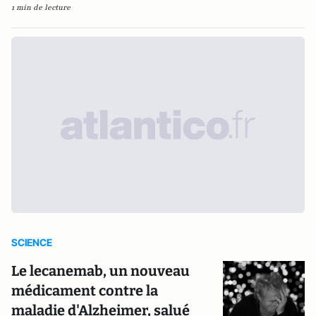
1 min de lecture
SCIENCE
Le lecanemab, un nouveau
médicament contre la
maladie d'Alzheimer, salué