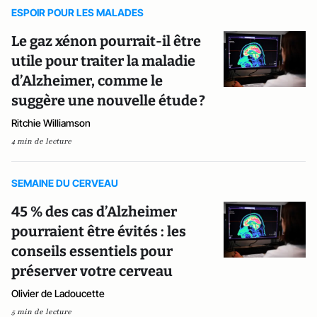
ESPOIR POUR LES MALADES
Le gaz xénon pourrait-il être
utile pour traiter la maladie
d’Alzheimer, comme le
suggère une nouvelle étude ?
Ritchie Williamson
4 min de lecture
SEMAINE DU CERVEAU
45 % des cas d’Alzheimer
pourraient être évités : les
conseils essentiels pour
préserver votre cerveau
Olivier de Ladoucette
5 min de lecture