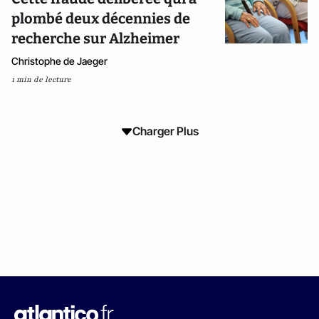
plombé deux décennies de
recherche sur Alzheimer
Christophe de Jaeger
1 min de lecture
Charger Plus