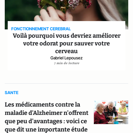
FONCTIONNEMENT CEREBRAL
Voilà pourquoi vous devriez améliorer
votre odorat pour sauver votre
cerveau
Gabriel Lepousez
7 min de lecture
SANTE
Les médicaments contre la
maladie d'Alzheimer n'offrent
que peu d'avantages : voici ce
que dit une importante étude