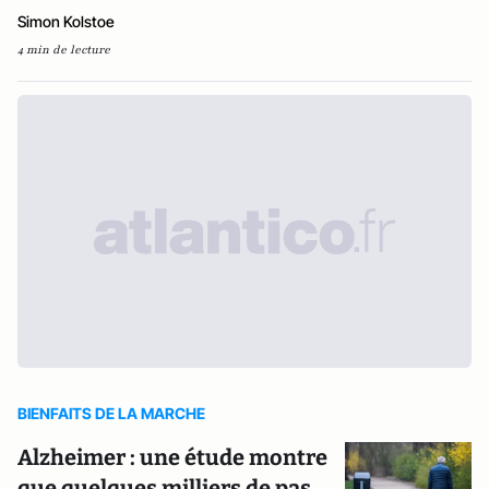
Simon Kolstoe
4 min de lecture
BIENFAITS DE LA MARCHE
Alzheimer : une étude montre
que quelques milliers de pas