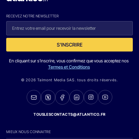
RECEVEZ NOTRE NEWSLETTER
S'INSCRIRE
En cliquant sur s'inscrire, vous confirmez que vous acceptez nos
Termes et Conditions
© 2026 Talmont Media SAS. tous droits réservés.
TOUSLESCONTACTS@ATLANTICO.FR
MIEUX NOUS CONNAITRE