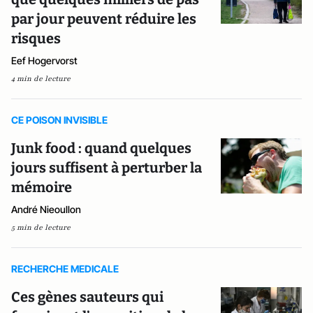
par jour peuvent réduire les
risques
Eef Hogervorst
4 min de lecture
CE POISON INVISIBLE
Junk food : quand quelques
jours suffisent à perturber la
mémoire
André Nieoullon
5 min de lecture
RECHERCHE MEDICALE
Ces gènes sauteurs qui