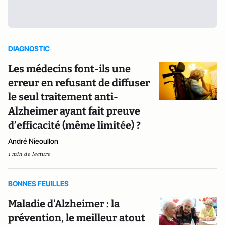
DIAGNOSTIC
Les médecins font-ils une
erreur en refusant de diffuser
le seul traitement anti-
Alzheimer ayant fait preuve
d’efficacité (même limitée) ?
André Nieoullon
1 min de lecture
BONNES FEUILLES
Maladie d’Alzheimer : la
prévention, le meilleur atout