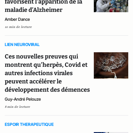
favorisent l’apparition de la
maladie d’Alzheimer
Amber Dance
10 min de lecture
LIEN NEUROVIRAL
Ces nouvelles preuves qui
montrent qu’herpès, Covid et
autres infections virales
peuvent accélérer le
développement des démences
Guy-André Pelouze
8 min de lecture
ESPOIR THERAPEUTIQUE