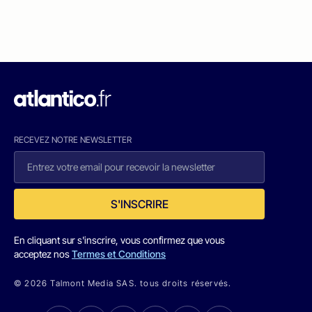
RECEVEZ NOTRE NEWSLETTER
S'INSCRIRE
En cliquant sur s'inscrire, vous confirmez que vous
acceptez nos
Termes et Conditions
© 2026 Talmont Media SAS. tous droits réservés.