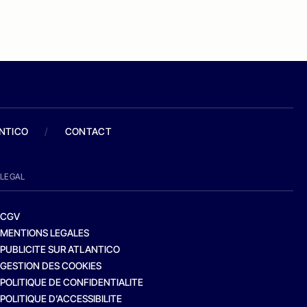
ANTICO
/
CONTACT
LEGAL
CGV
MENTIONS LEGALES
PUBLICITE SUR ATLANTICO
GESTION DES COOKIES
POLITIQUE DE CONFIDENTIALITE
POLITIQUE D’ACCESSIBILITE