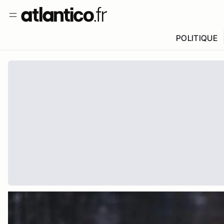
POLITIQUE