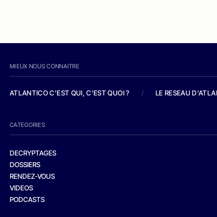
MIEUX NOUS CONNAITRE
ATLANTICO C'EST QUI, C'EST QUOI ?
/
LE RESEAU D'ATL
CATEGORIES
DECRYPTAGES
DOSSIERS
RENDEZ-VOUS
VIDEOS
PODCASTS