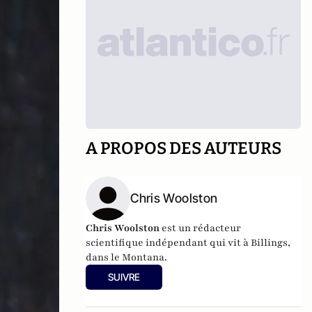
A PROPOS DES AUTEURS
Chris Woolston
Chris Woolston
est un rédacteur
scientifique indépendant qui vit à Billings,
dans le Montana.
SUIVRE