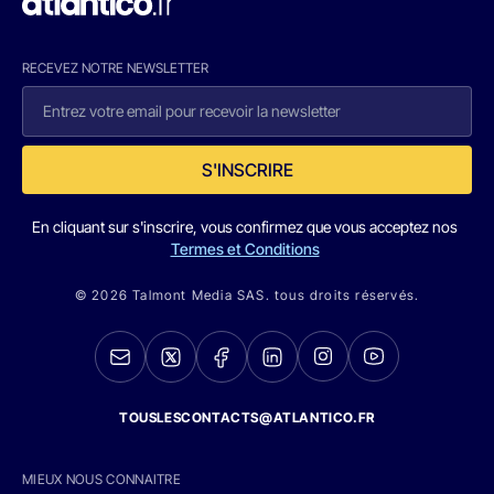
RECEVEZ NOTRE NEWSLETTER
S'INSCRIRE
En cliquant sur s'inscrire, vous confirmez que vous acceptez nos
Termes et Conditions
© 2026 Talmont Media SAS. tous droits réservés.
TOUSLESCONTACTS@ATLANTICO.FR
MIEUX NOUS CONNAITRE