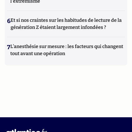
l'extrémisme
6
Et si nos craintes sur les habitudes de lecture de la
génération Z étaient largement infondées ?
7
L’anesthésie sur mesure : les facteurs qui changent
tout avant une opération