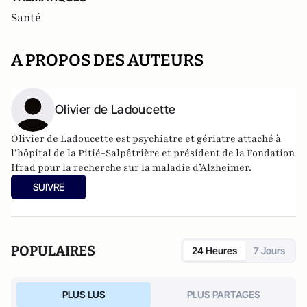
Santé
A PROPOS DES AUTEURS
Olivier de Ladoucette
Olivier de Ladoucette est psychiatre et gériatre attaché à
l’hôpital de la Pitié-Salpêtrière et président de la Fondation
Ifrad pour la recherche sur la maladie d’Alzheimer.
SUIVRE
POPULAIRES
24 Heures
7 Jours
PLUS LUS
PLUS PARTAGES