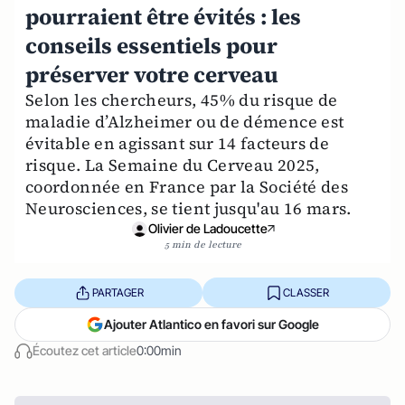
pourraient être évités : les
conseils essentiels pour
préserver votre cerveau
Selon les chercheurs, 45% du risque de
maladie d’Alzheimer ou de démence est
évitable en agissant sur 14 facteurs de
risque. La Semaine du Cerveau 2025,
coordonnée en France par la Société des
Neurosciences, se tient jusqu'au 16 mars.
Olivier de Ladoucette
5 min de lecture
PARTAGER
CLASSER
Ajouter Atlantico en favori sur Google
Écoutez cet article
0:00min