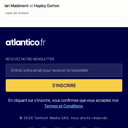
Ian Maidment
et
Hayley Gorton
1 min de lecture
RECEVEZ NOTRE NEWSLETTER
S'INSCRIRE
En cliquant sur s'inscrire, vous confirmez que vous acceptez nos
Termes et Conditions
© 2026 Talmont Media SAS. tous droits réservés.