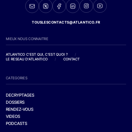
TOUSLESCONTACTS@ATLANTICO.FR
MIEUX NOUS CONNAITRE
ATLANTICO C'EST QUI, C'EST QUOI ?
/
LE RESEAU D'ATLANTICO
/
CONTACT
CATEGORIES
DECRYPTAGES
DOSSIERS
RENDEZ-VOUS
VIDEOS
PODCASTS