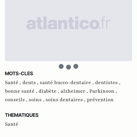
MOTS-CLES
Santé ,
dents ,
santé bucco-dentaire ,
dentistes ,
bonne santé ,
diabète ,
alzheimer ,
Parkinson ,
conseils ,
soins ,
soins dentaires ,
prévention
THEMATIQUES
Santé