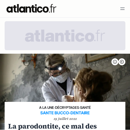
A LA UNE
›
DÉCRYPTAGES
›
SANTÉ
SANTE BUCCO-DENTAIRE
19 juillet 2022
La parodontite, ce mal des