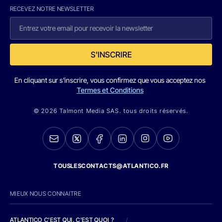
RECEVEZ NOTRE NEWSLETTER
S'INSCRIRE
En cliquant sur s'inscrire, vous confirmez que vous acceptez nos
Termes et Conditions
© 2026 Talmont Media SAS. tous droits réservés.
TOUSLESCONTACTS@ATLANTICO.FR
MIEUX NOUS CONNAITRE
ATLANTICO C'EST QUI, C'EST QUOI ?
/