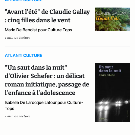
"Avant l'été" de Claudie Gallay
: cinq filles dans le vent
Marie De Benoist pour Culture Tops
1 min de lecture
ATLANTI CULTURE
"Un saut dans la nuit"
d'Olivier Schefer : un délicat
roman initiatique, passage de
l’enfance à l’adolescence
Isabelle De Larocque Latour pour Culture-
Tops
1 min de lecture