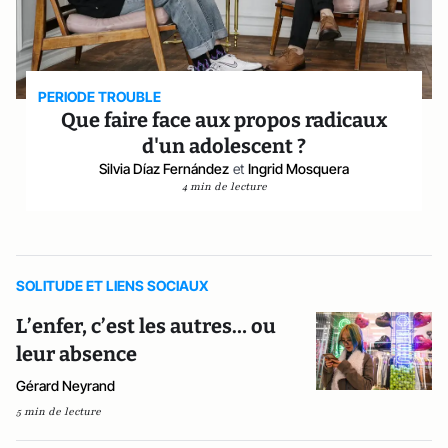
PERIODE TROUBLE
Que faire face aux propos radicaux
d'un adolescent ?
Silvia Díaz Fernández
et
Ingrid Mosquera
4 min de lecture
SOLITUDE ET LIENS SOCIAUX
L’enfer, c’est les autres… ou
leur absence
Gérard Neyrand
5 min de lecture