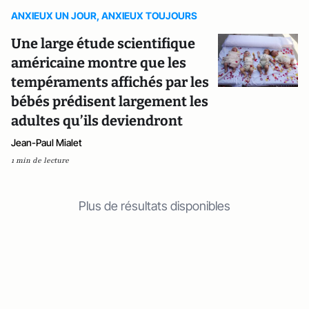
ANXIEUX UN JOUR, ANXIEUX TOUJOURS
Une large étude scientifique
américaine montre que les
tempéraments affichés par les
bébés prédisent largement les
adultes qu’ils deviendront
Jean-Paul Mialet
1 min de lecture
Plus de résultats disponibles