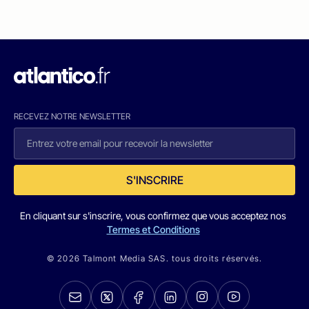
RECEVEZ NOTRE NEWSLETTER
S'INSCRIRE
En cliquant sur s'inscrire, vous confirmez que vous acceptez nos
Termes et Conditions
© 2026 Talmont Media SAS. tous droits réservés.