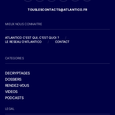
TOUSLESCONTACTS@ATLANTICO.FR
MIEUX NOUS CONNAITRE
ATLANTICO C'EST QUI, C'EST QUOI ?
/
LE RESEAU D'ATLANTICO
/
CONTACT
CATEGORIES
DECRYPTAGES
DOSSIERS
RENDEZ-VOUS
VIDEOS
PODCASTS
LEGAL