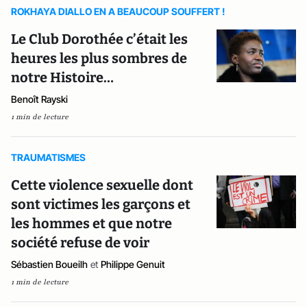
ROKHAYA DIALLO EN A BEAUCOUP SOUFFERT !
Le Club Dorothée c’était les
heures les plus sombres de
notre Histoire…
Benoît Rayski
1 min de lecture
TRAUMATISMES
Cette violence sexuelle dont
sont victimes les garçons et
les hommes et que notre
société refuse de voir
Sébastien Boueilh
et
Philippe Genuit
1 min de lecture