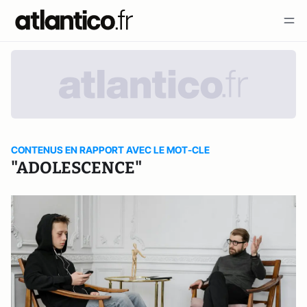
CONTENUS EN RAPPORT AVEC LE MOT-CLE
"ADOLESCENCE"