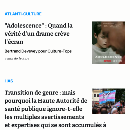
ATLANTI-CULTURE
"Adolescence" : Quand la
vérité d'un drame crève
l'écran
Bertrand Devevey pour Culture-Tops
3 min de lecture
HAS
Transition de genre : mais
pourquoi la Haute Autorité de
santé publique ignore-t-elle
les multiples avertissements
et expertises qui se sont accumulés à