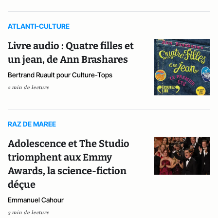
ATLANTI-CULTURE
Livre audio : Quatre filles et
un jean, de Ann Brashares
Bertrand Ruault pour Culture-Tops
2 min de lecture
RAZ DE MAREE
Adolescence et The Studio
triomphent aux Emmy
Awards, la science-fiction
déçue
Emmanuel Cahour
3 min de lecture