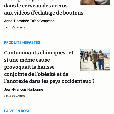
dans le cerveau des accros
aux vidéos d’éclatage de boutons
Anne-Dorothée Taïeb Chapelon
1 min de lecture
PRODUITS NEFASTES
Contaminants chimiques : et
si une même cause
provoquait la hausse
conjointe de l’obésité et de
l’anorexie dans les pays occidentaux ?
Jean-François Narbonne
1 min de lecture
LA VIE EN ROSE