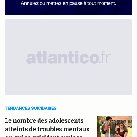
Annulez ou mettez en pause à tout moment.
TENDANCES SUICIDAIRES
Le nombre des adolescents
atteints de troubles mentaux