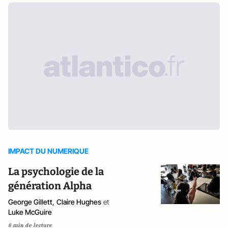
IMPACT DU NUMERIQUE
La psychologie de la
génération Alpha
George Gillett
,
Claire Hughes
et
Luke McGuire
6 min de lecture