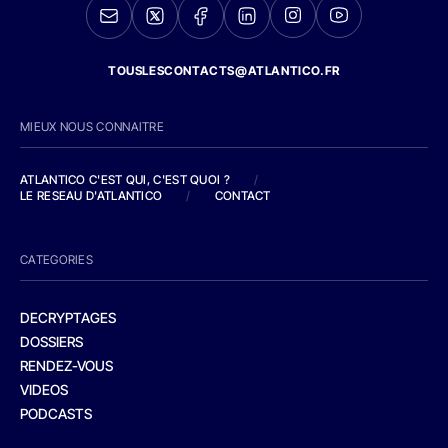
TOUSLESCONTACTS@ATLANTICO.FR
MIEUX NOUS CONNAITRE
ATLANTICO C'EST QUI, C'EST QUOI ?
/
LE RESEAU D'ATLANTICO
/
CONTACT
CATEGORIES
DECRYPTAGES
DOSSIERS
RENDEZ-VOUS
VIDEOS
PODCASTS