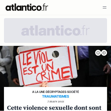
A LA UNE
›
DÉCRYPTAGES
›
SOCIÉTÉ
TRAUMATISMES
7 mars 2021
Cette violence sexuelle dont sont