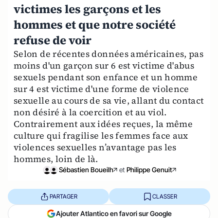
victimes les garçons et les
hommes et que notre société
refuse de voir
Selon de récentes données américaines, pas
moins d'un garçon sur 6 est victime d'abus
sexuels pendant son enfance et un homme
sur 4 est victime d'une forme de violence
sexuelle au cours de sa vie, allant du contact
non désiré à la coercition et au viol.
Contrairement aux idées reçues, la même
culture qui fragilise les femmes face aux
violences sexuelles n’avantage pas les
hommes, loin de là.
Sébastien Boueilh
et
Philippe Genuit
PARTAGER
CLASSER
Ajouter Atlantico en favori sur Google