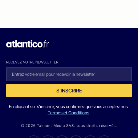
RECEVEZ NOTRE NEWSLETTER
S'INSCRIRE
En cliquant sur s'inscrire, vous confirmez que vous acceptez nos
Termes et Conditions
© 2026 Talmont Media SAS. tous droits réservés.