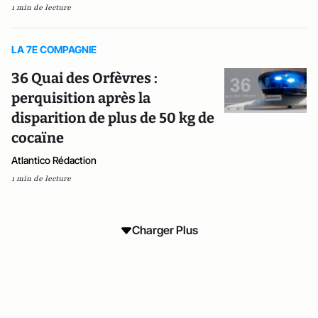
1 min de lecture
LA 7E COMPAGNIE
36 Quai des Orfèvres :
perquisition après la
disparition de plus de 50 kg de
cocaïne
Atlantico Rédaction
1 min de lecture
Charger Plus