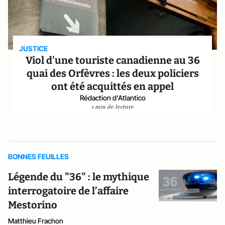
JUSTICE
Viol d'une touriste canadienne au 36
quai des Orfèvres : les deux policiers
ont été acquittés en appel
Rédaction d'Atlantico
1 min de lecture
BONNES FEUILLES
Légende du "36" : le mythique
interrogatoire de l’affaire
Mestorino
Matthieu Frachon