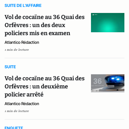
SUITE DE L'AFFAIRE
Vol de cocaïne au 36 Quai des
Orfèvres : un des deux
policiers mis en examen
Atlantico Rédaction
1 min de lecture
SUITE
Vol de cocaïne au 36 Quai des
Orfèvres : un deuxième
policier arrêté
Atlantico Rédaction
1 min de lecture
ENQUETE