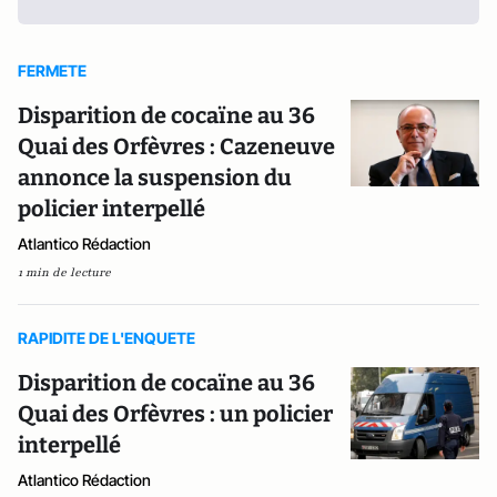
FERMETE
Disparition de cocaïne au 36
Quai des Orfèvres : Cazeneuve
annonce la suspension du
policier interpellé
Atlantico Rédaction
1 min de lecture
RAPIDITE DE L'ENQUETE
Disparition de cocaïne au 36
Quai des Orfèvres : un policier
interpellé
Atlantico Rédaction