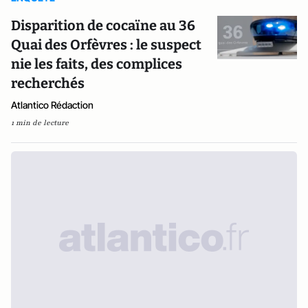
Disparition de cocaïne au 36
Quai des Orfèvres : le suspect
nie les faits, des complices
recherchés
Atlantico Rédaction
1 min de lecture