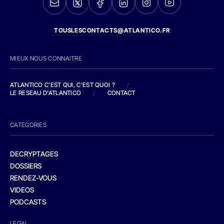
TOUSLESCONTACTS@ATLANTICO.FR
MIEUX NOUS CONNAITRE
ATLANTICO C'EST QUI, C'EST QUOI ?
/
LE RESEAU D'ATLANTICO
/
CONTACT
CATEGORIES
DECRYPTAGES
DOSSIERS
RENDEZ-VOUS
VIDEOS
PODCASTS
LEGAL