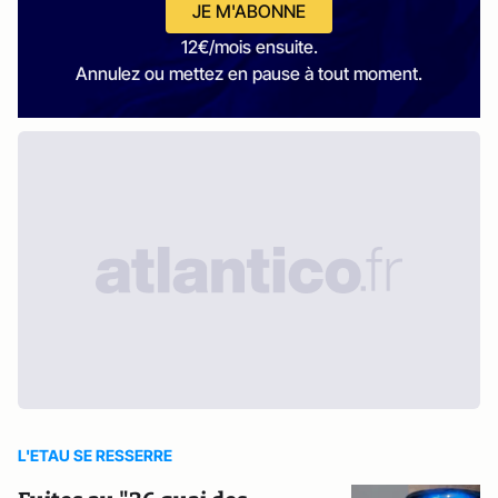
JE M'ABONNE
12€/mois ensuite.
Annulez ou mettez en pause à tout moment.
L'ETAU SE RESSERRE