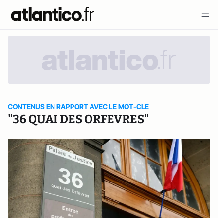
CONTENUS EN RAPPORT AVEC LE MOT-CLE
"36 QUAI DES ORFEVRES"