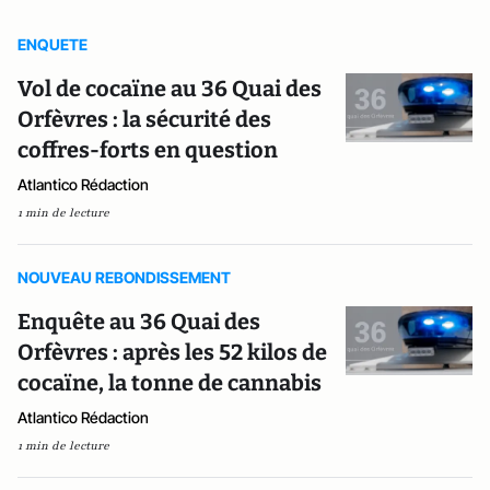
ENQUETE
Vol de cocaïne au 36 Quai des
Orfèvres : la sécurité des
coffres-forts en question
Atlantico Rédaction
1 min de lecture
NOUVEAU REBONDISSEMENT
Enquête au 36 Quai des
Orfèvres : après les 52 kilos de
cocaïne, la tonne de cannabis
Atlantico Rédaction
1 min de lecture