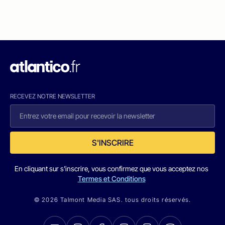
RECEVEZ NOTRE NEWSLETTER
S'INSCRIRE
En cliquant sur s'inscrire, vous confirmez que vous acceptez nos
Termes et Conditions
© 2026 Talmont Media SAS. tous droits réservés.