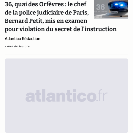
36, quai des Orfèvres : le chef
de la police judiciaire de Paris,
Bernard Petit, mis en examen
pour violation du secret de l'instruction
Atlantico Rédaction
1 min de lecture