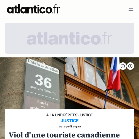
A LA UNE
›
PÉPITES
›
JUSTICE
JUSTICE
22 avril 2022
Viol d'une touriste canadienne