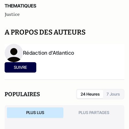
THEMATIQUES
Justice
A PROPOS DES AUTEURS
Rédaction d'Atlantico
SUIVRE
POPULAIRES
24 Heures
7 Jours
PLUS LUS
PLUS PARTAGES