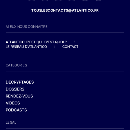
TOUSLESCONTACTS@ATLANTICO.FR
MIEUX NOUS CONNAITRE
ATLANTICO C'EST QUI, C'EST QUOI ?
/
LE RESEAU D'ATLANTICO
/
CONTACT
CATEGORIES
DECRYPTAGES
DOSSIERS
RENDEZ-VOUS
VIDEOS
PODCASTS
LEGAL