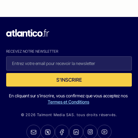
RECEVEZ NOTRE NEWSLETTER
S'INSCRIRE
En cliquant sur s'inscrire, vous confirmez que vous acceptez nos
Termes et Conditions
© 2026 Talmont Media SAS. tous droits réservés.