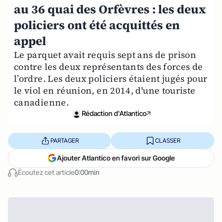
au 36 quai des Orfèvres : les deux
policiers ont été acquittés en
appel
Le parquet avait requis sept ans de prison
contre les deux représentants des forces de
l’ordre. Les deux policiers étaient jugés pour
le viol en réunion, en 2014, d'une touriste
canadienne.
Rédaction d'Atlantico
PARTAGER
CLASSER
Ajouter Atlantico en favori sur Google
Écoutez cet article
0:00min