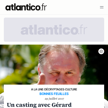
A LA UNE
›
DÉCRYPTAGES
›
CULTURE
BONNES FEUILLES
29 juillet 2017
Un casting avec Gérard