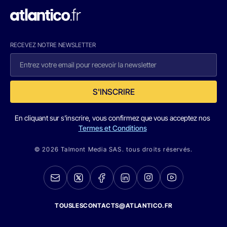
RECEVEZ NOTRE NEWSLETTER
S'INSCRIRE
En cliquant sur s'inscrire, vous confirmez que vous acceptez nos
Termes et Conditions
© 2026 Talmont Media SAS. tous droits réservés.
TOUSLESCONTACTS@ATLANTICO.FR