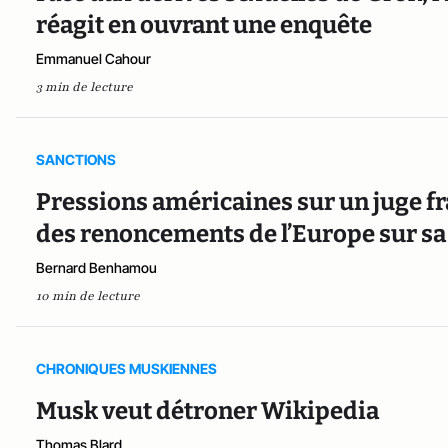
réagit en ouvrant une enquête
Emmanuel Cahour
3 min de lecture
SANCTIONS
Pressions américaines sur un juge fr
des renoncements de l’Europe sur sa
Bernard Benhamou
10 min de lecture
CHRONIQUES MUSKIENNES
Musk veut détroner Wikipedia
Thomas Blard