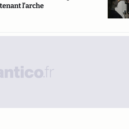
tenant l’arche