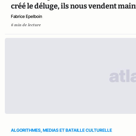
créé le déluge, ils nous vendent main
Fabrice Epelboin
6 min de lecture
ALGORITHMES, MEDIAS ET BATAILLE CULTURELLE