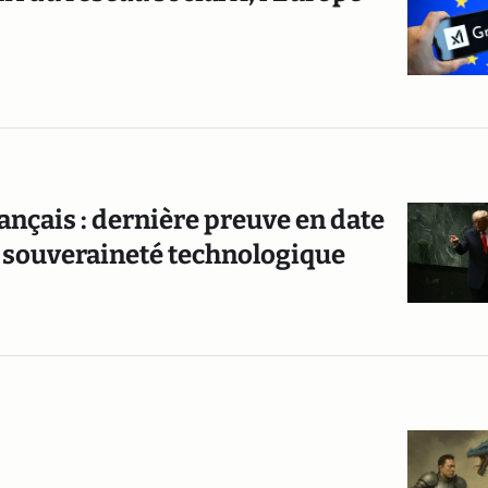
ançais : dernière preuve en date
 souveraineté technologique