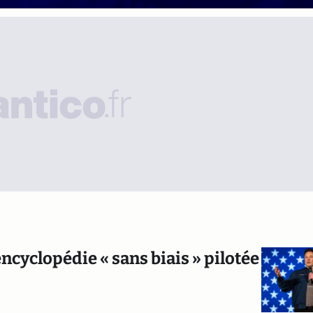
cyclopédie « sans biais » pilotée