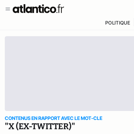
POLITIQUE
CONTENUS EN RAPPORT AVEC LE MOT-CLE
"X (EX-TWITTER)"