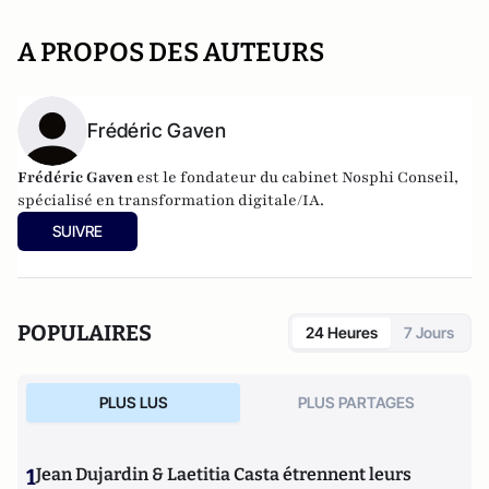
A PROPOS DES AUTEURS
Frédéric Gaven
Frédéric Gaven
est le fondateur du cabinet Nosphi Conseil,
spécialisé en transformation digitale/IA.
SUIVRE
POPULAIRES
24 Heures
7 Jours
PLUS LUS
PLUS PARTAGES
1
Jean Dujardin & Laetitia Casta étrennent leurs