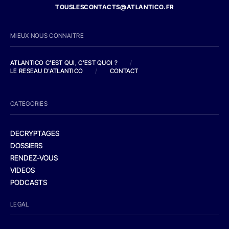
TOUSLESCONTACTS@ATLANTICO.FR
MIEUX NOUS CONNAITRE
ATLANTICO C'EST QUI, C'EST QUOI ?
/
LE RESEAU D'ATLANTICO
/
CONTACT
CATEGORIES
DECRYPTAGES
DOSSIERS
RENDEZ-VOUS
VIDEOS
PODCASTS
LEGAL