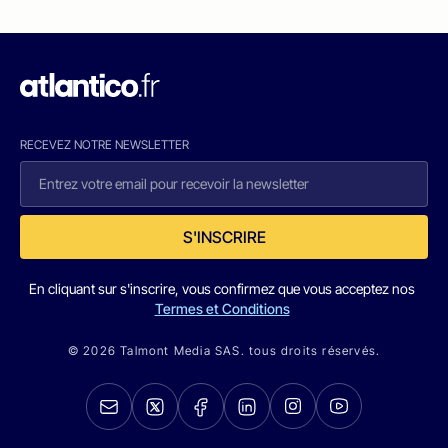
RECEVEZ NOTRE NEWSLETTER
S'INSCRIRE
En cliquant sur s'inscrire, vous confirmez que vous acceptez nos
Termes et Conditions
© 2026 Talmont Media SAS. tous droits réservés.