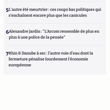
5
L'autre été meurtrier : ces coups bas politiques qui
s'enchaînent encore plus que les canicules
6
Alexandre Jardin : "L'Arcom ressemble de plus en
plus à une police de la pensée"
7
Rhin & Danube à sec : l’autre voie d’eau dont la
fermeture pénalise lourdement l’économie
européenne