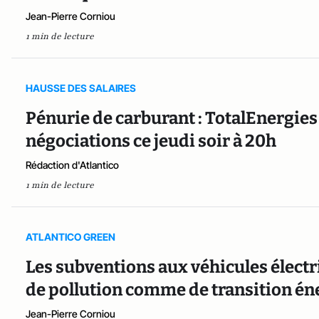
Jean-Pierre Corniou
1 min de lecture
HAUSSE DES SALAIRES
Pénurie de carburant : TotalEnergies 
négociations ce jeudi soir à 20h
Rédaction d'Atlantico
1 min de lecture
ATLANTICO GREEN
Les subventions aux véhicules électr
de pollution comme de transition én
Jean-Pierre Corniou