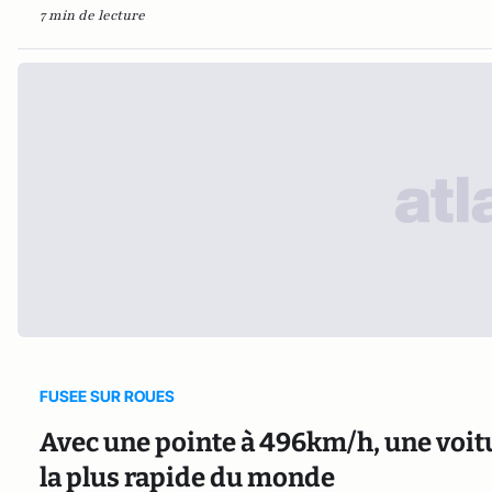
7 min de lecture
FUSEE SUR ROUES
Avec une pointe à 496km/h, une voitu
la plus rapide du monde