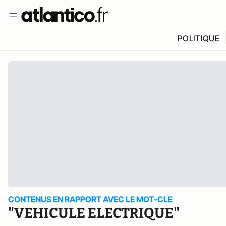
POLITIQUE
CONTENUS EN RAPPORT AVEC LE MOT-CLE
"VEHICULE ELECTRIQUE"