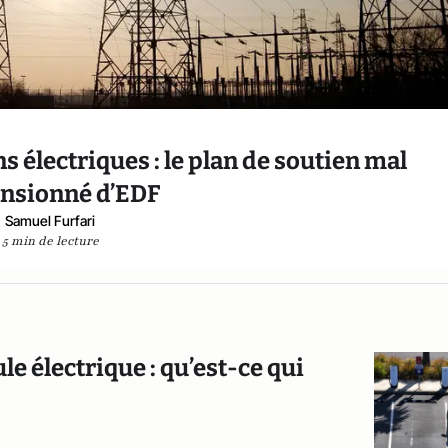
 électriques : le plan de soutien mal
nsionné d’EDF
Samuel Furfari
5 min de lecture
e électrique : qu’est-ce qui