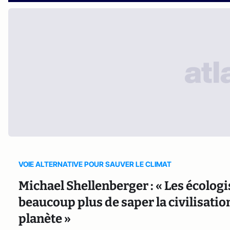
VOIE ALTERNATIVE POUR SAUVER LE CLIMAT
Michael Shellenberger : « Les écolog
beaucoup plus de saper la civilisatio
planète »