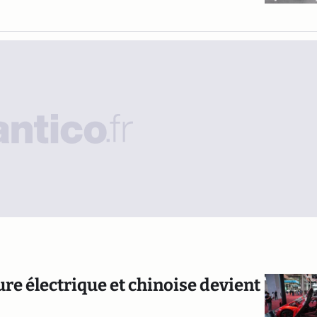
re électrique et chinoise devient