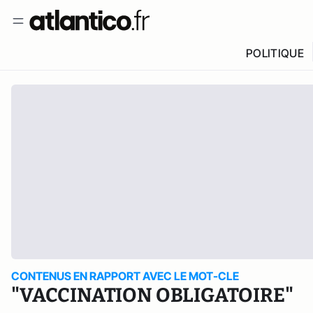
POLITIQUE
CONTENUS EN RAPPORT AVEC LE MOT-CLE
"VACCINATION OBLIGATOIRE"