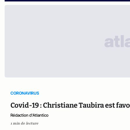
CORONAVIRUS
Covid-19 : Christiane Taubira est favo
Rédaction d'Atlantico
1 min de lecture