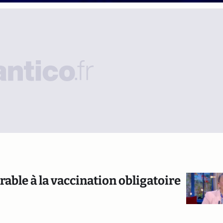
rable à la vaccination obligatoire