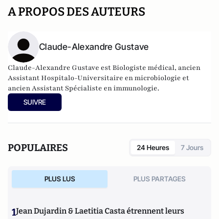
A PROPOS DES AUTEURS
Claude-Alexandre Gustave
Claude-Alexandre Gustave est Biologiste médical, ancien
Assistant Hospitalo-Universitaire en microbiologie et
ancien Assistant Spécialiste en immunologie.
SUIVRE
POPULAIRES
24 Heures
7 Jours
PLUS LUS
PLUS PARTAGES
1
Jean Dujardin & Laetitia Casta étrennent leurs