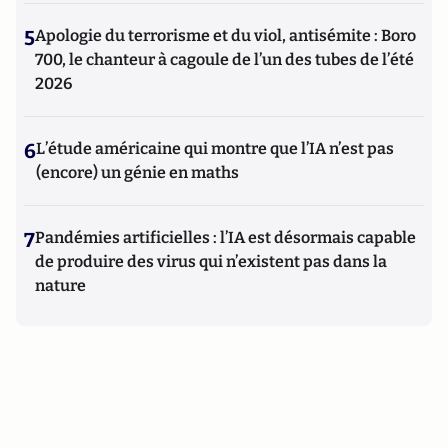
5
Apologie du terrorisme et du viol, antisémite : Boro
700, le chanteur à cagoule de l’un des tubes de l’été
2026
6
L’étude américaine qui montre que l’IA n’est pas
(encore) un génie en maths
7
Pandémies artificielles : l’IA est désormais capable
de produire des virus qui n’existent pas dans la
nature