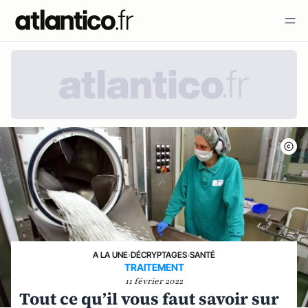
A LA UNE
›
DÉCRYPTAGES
›
SANTÉ
TRAITEMENT
11 février 2022
Tout ce qu’il vous faut savoir sur