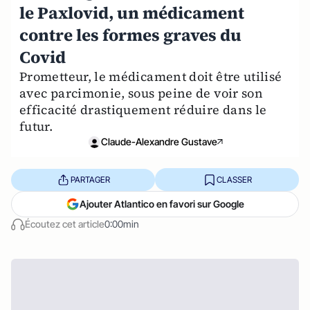
le Paxlovid, un médicament
contre les formes graves du
Covid
Prometteur, le médicament doit être utilisé
avec parcimonie, sous peine de voir son
efficacité drastiquement réduire dans le
futur.
Claude-Alexandre Gustave
PARTAGER
CLASSER
Ajouter Atlantico en favori sur Google
Écoutez cet article
0:00min