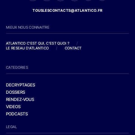
TOUSLESCONTACTS@ATLANTICO.FR
MIEUX NOUS CONNAITRE
ATLANTICO C'EST QUI, C'EST QUOI ?
/
LE RESEAU D'ATLANTICO
/
CONTACT
CATEGORIES
DECRYPTAGES
DOSSIERS
RENDEZ-VOUS
VIDEOS
PODCASTS
LEGAL