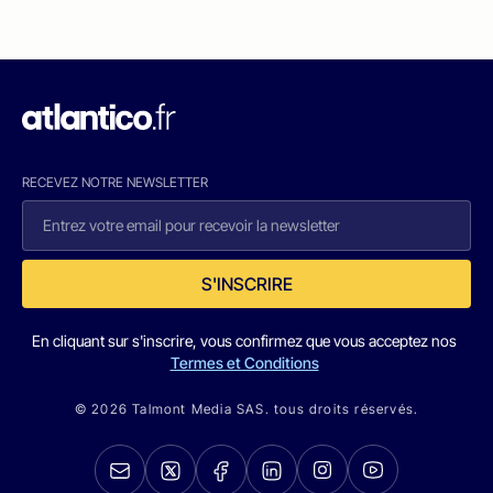
RECEVEZ NOTRE NEWSLETTER
S'INSCRIRE
En cliquant sur s'inscrire, vous confirmez que vous acceptez nos
Termes et Conditions
© 2026 Talmont Media SAS. tous droits réservés.