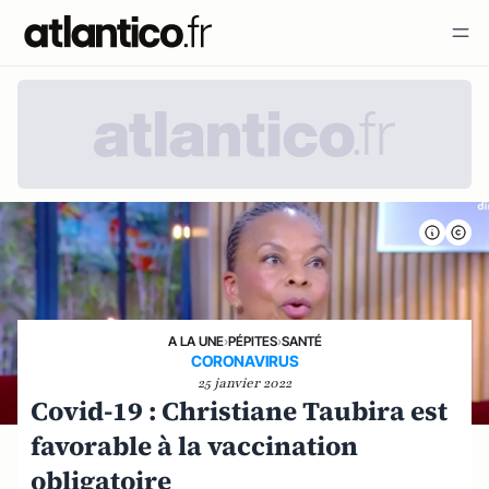
A LA UNE
›
PÉPITES
›
SANTÉ
CORONAVIRUS
25 janvier 2022
Covid-19 : Christiane Taubira est
favorable à la vaccination
obligatoire