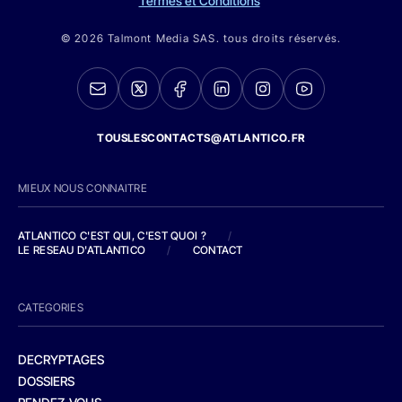
Termes et Conditions
© 2026 Talmont Media SAS. tous droits réservés.
TOUSLESCONTACTS@ATLANTICO.FR
MIEUX NOUS CONNAITRE
ATLANTICO C'EST QUI, C'EST QUOI ?
/
LE RESEAU D'ATLANTICO
/
CONTACT
CATEGORIES
DECRYPTAGES
DOSSIERS