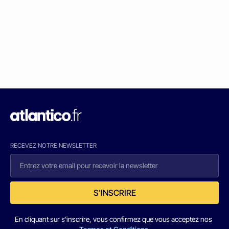
RECEVEZ NOTRE NEWSLETTER
S'INSCRIRE
En cliquant sur s'inscrire, vous confirmez que vous acceptez nos