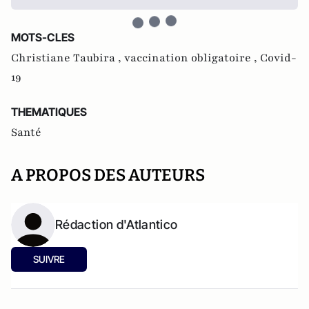
MOTS-CLES
Christiane Taubira ,
vaccination obligatoire ,
Covid-
19
THEMATIQUES
Santé
A PROPOS DES AUTEURS
Rédaction d'Atlantico
SUIVRE