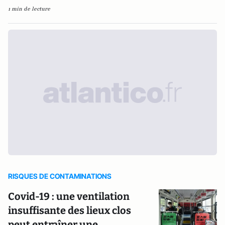
1 min de lecture
RISQUES DE CONTAMINATIONS
Covid-19 : une ventilation
insuffisante des lieux clos
peut entraîner une