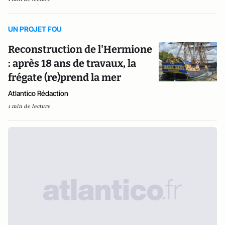
UN PROJET FOU
Reconstruction de l'Hermione
: après 18 ans de travaux, la
frégate (re)prend la mer
Atlantico Rédaction
1 min de lecture