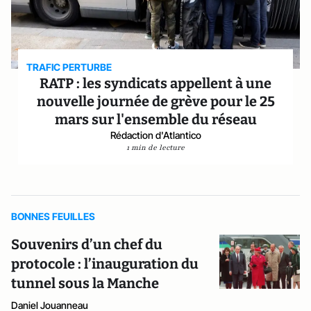
TRAFIC PERTURBE
RATP : les syndicats appellent à une
nouvelle journée de grève pour le 25
mars sur l'ensemble du réseau
Rédaction d'Atlantico
1 min de lecture
BONNES FEUILLES
Souvenirs d’un chef du
protocole : l’inauguration du
tunnel sous la Manche
Daniel Jouanneau