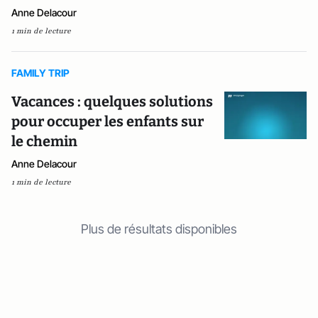
Anne Delacour
1 min de lecture
FAMILY TRIP
Vacances : quelques solutions
pour occuper les enfants sur
le chemin
Anne Delacour
1 min de lecture
Plus de résultats disponibles