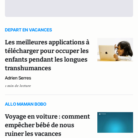
DEPART EN VACANCES
Les meilleures applications à
télécharger pour occuper les
enfants pendant les longues
transhumances
Adrien Serres
1 min de lecture
ALLO MAMAN BOBO
Voyage en voiture : comment
empêcher bébé de nous
ruiner les vacances