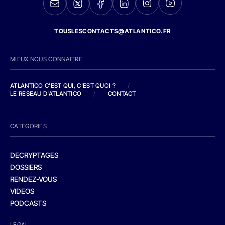
TOUSLESCONTACTS@ATLANTICO.FR
MIEUX NOUS CONNAITRE
ATLANTICO C'EST QUI, C'EST QUOI ?
/
LE RESEAU D'ATLANTICO
/
CONTACT
CATEGORIES
DECRYPTAGES
DOSSIERS
RENDEZ-VOUS
VIDEOS
PODCASTS
LEGAL