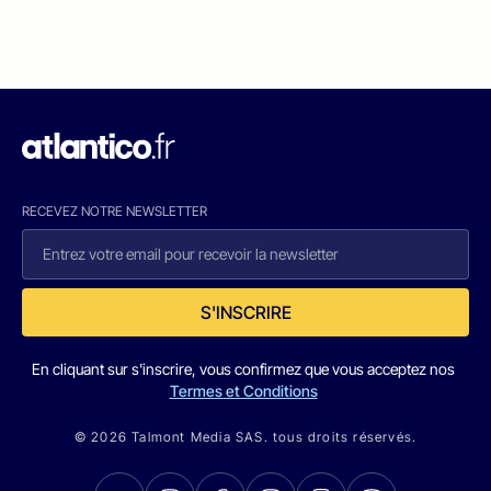
RECEVEZ NOTRE NEWSLETTER
S'INSCRIRE
En cliquant sur s'inscrire, vous confirmez que vous acceptez nos
Termes et Conditions
© 2026 Talmont Media SAS. tous droits réservés.