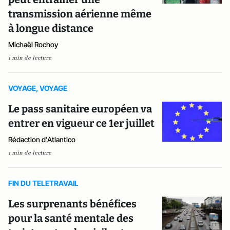
transmission aérienne même
à longue distance
Michaël Rochoy
1 min de lecture
VOYAGE, VOYAGE
Le pass sanitaire européen va
entrer en vigueur ce 1er juillet
Rédaction d'Atlantico
1 min de lecture
FIN DU TELETRAVAIL
Les surprenants bénéfices
pour la santé mentale des