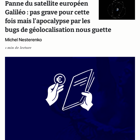
Panne du satellite européen
Galiléo : pas grave pour cette
fois mais l’apocalypse par les
bugs de géolocalisation nous guette
Michel Nesterenko
1 min de lecture