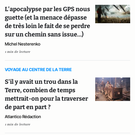
L’apocalypse par les GPS nous
guette (et la menace dépasse
de très loin le fait de se perdre
sur un chemin sans issue…)
Michel Nesterenko
1 min de lecture
VOYAGE AU CENTRE DE LA TERRE
S'il y avait un trou dans la
Terre, combien de temps
mettrait-on pour la traverser
de part en part ?
Atlantico Rédaction
1 min de lecture