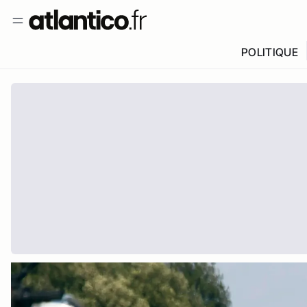
POLITIQUE