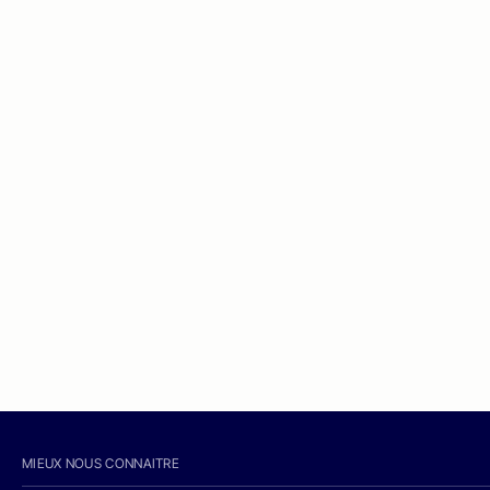
MIEUX NOUS CONNAITRE