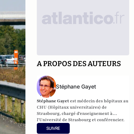
A PROPOS DES AUTEURS
Stéphane Gayet
Stéphane Gayet
est médecin des hôpitaux au
CHU (Hôpitaux universitaires) de
Strasbourg, chargé d'enseignement à
l'Université de Strasbourg et conférencier.
SUIVRE