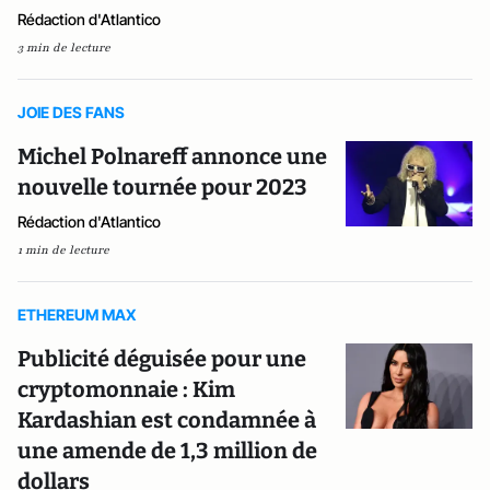
Rédaction d'Atlantico
3 min de lecture
JOIE DES FANS
Michel Polnareff annonce une
nouvelle tournée pour 2023
Rédaction d'Atlantico
1 min de lecture
ETHEREUM MAX
Publicité déguisée pour une
cryptomonnaie : Kim
Kardashian est condamnée à
une amende de 1,3 million de
dollars