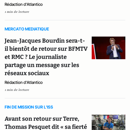
Rédaction d'Atlantico
1 min de lecture
MERCATO MEDIATIQUE
Jean-Jacques Bourdin sera-t-
il bientôt de retour sur BFMTV
et RMC ? Le journaliste
partage un message sur les
réseaux sociaux
Rédaction d'Atlantico
1 min de lecture
FIN DE MISSION SUR L'ISS
Avant son retour sur Terre,
Thomas Pesquet dit « sa fierté