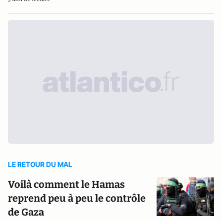
LE RETOUR DU MAL
Voilà comment le Hamas
reprend peu à peu le contrôle
de Gaza