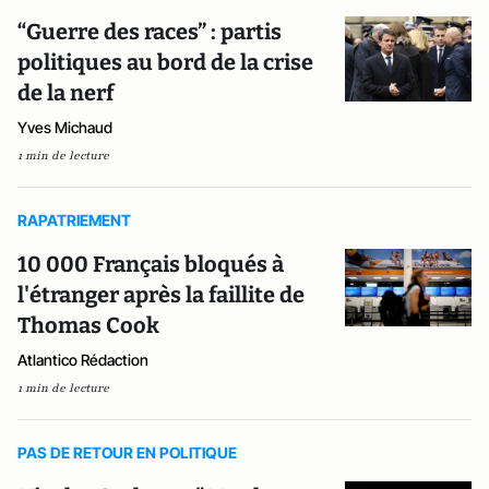
“Guerre des races” : partis
politiques au bord de la crise
de la nerf
Yves Michaud
1 min de lecture
RAPATRIEMENT
10 000 Français bloqués à
l'étranger après la faillite de
Thomas Cook
Atlantico Rédaction
1 min de lecture
PAS DE RETOUR EN POLITIQUE