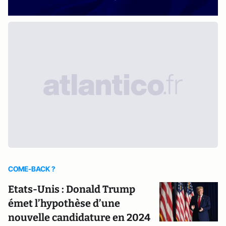
COME-BACK ?
Etats-Unis : Donald Trump
émet l’hypothèse d’une
nouvelle candidature en 2024