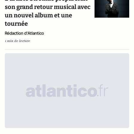
son grand retour musical avec
un nouvel album et une
tournée
Rédaction d'Atlantico
1 min de lecture