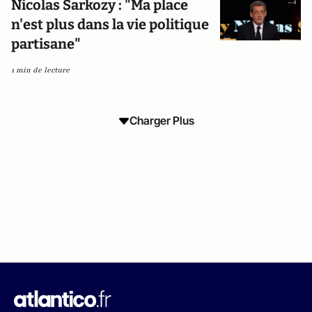
Nicolas Sarkozy : "Ma place
n'est plus dans la vie politique
partisane"
1 min de lecture
Charger Plus