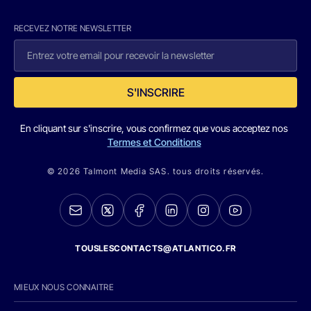
RECEVEZ NOTRE NEWSLETTER
S'INSCRIRE
En cliquant sur s'inscrire, vous confirmez que vous acceptez nos
Termes et Conditions
© 2026 Talmont Media SAS. tous droits réservés.
TOUSLESCONTACTS@ATLANTICO.FR
MIEUX NOUS CONNAITRE