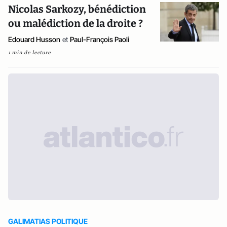
Nicolas Sarkozy, bénédiction
ou malédiction de la droite ?
Edouard Husson
et
Paul-François Paoli
1 min de lecture
GALIMATIAS POLITIQUE