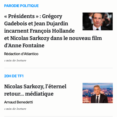
PARODIE POLITIQUE
« Présidents » : Grégory
Gadebois et Jean Dujardin
incarnent François Hollande
et Nicolas Sarkozy dans le nouveau film
d'Anne Fontaine
Rédaction d'Atlantico
1 min de lecture
20H DE TF1
Nicolas Sarkozy, l’éternel
retour... médiatique
Arnaud Benedetti
1 min de lecture