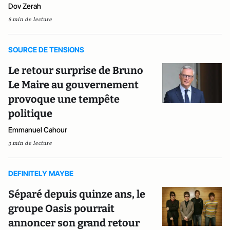
Dov Zerah
8 min de lecture
SOURCE DE TENSIONS
Le retour surprise de Bruno
Le Maire au gouvernement
provoque une tempête
politique
Emmanuel Cahour
3 min de lecture
DEFINITELY MAYBE
Séparé depuis quinze ans, le
groupe Oasis pourrait
annoncer son grand retour