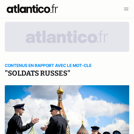
CONTENUS EN RAPPORT AVEC LE MOT-CLE
"SOLDATS RUSSES"