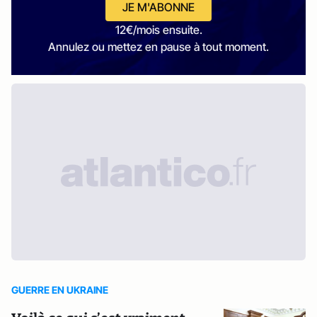
JE M'ABONNE
12€/mois ensuite.
Annulez ou mettez en pause à tout moment.
GUERRE EN UKRAINE