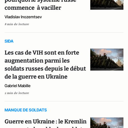
commence à vaciller
Vladislav Inozemtsev
8 min de lecture
SIDA
Les cas de VIH sont en forte
augmentation parmi les
soldats russes depuis le début
de la guerre en Ukraine
Gabriel Mabille
2 min de lecture
MANQUE DE SOLDATS
Guerre en Ukraine : le Kremlin