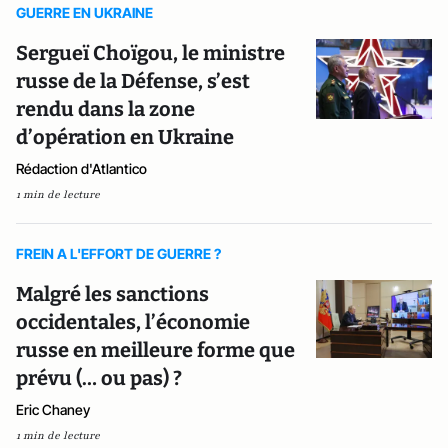
GUERRE EN UKRAINE
Sergueï Choïgou, le ministre
russe de la Défense, s’est
rendu dans la zone
d’opération en Ukraine
Rédaction d'Atlantico
1 min de lecture
FREIN A L'EFFORT DE GUERRE ?
Malgré les sanctions
occidentales, l’économie
russe en meilleure forme que
prévu (… ou pas) ?
Eric Chaney
1 min de lecture