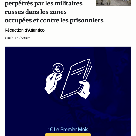
perpétrés par les militaires
russes dans les zones
occupées et contre les prisonniers
Rédaction d'Atlantico
1 min de lecture
1€ Le Premier Mois