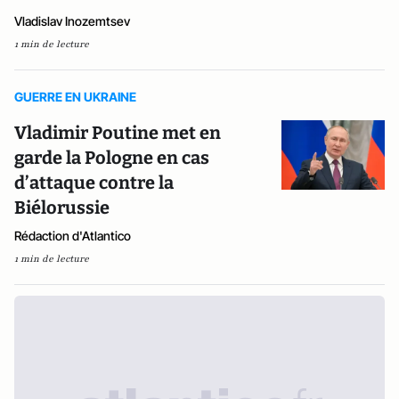
Vladislav Inozemtsev
1 min de lecture
GUERRE EN UKRAINE
Vladimir Poutine met en
garde la Pologne en cas
d’attaque contre la
Biélorussie
Rédaction d'Atlantico
1 min de lecture