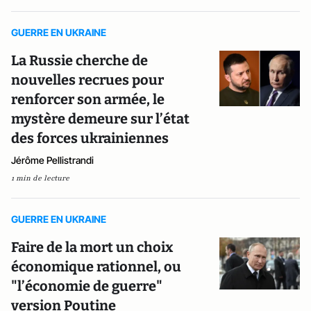
GUERRE EN UKRAINE
La Russie cherche de
nouvelles recrues pour
renforcer son armée, le
mystère demeure sur l’état
des forces ukrainiennes
Jérôme Pellistrandi
1 min de lecture
GUERRE EN UKRAINE
Faire de la mort un choix
économique rationnel, ou
"l’économie de guerre"
version Poutine