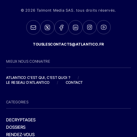
© 2026 Talmont Media SAS. tous droits réservés.
TOUSLESCONTACTS@ATLANTICO.FR
MIEUX NOUS CONNAITRE
ATLANTICO C'EST QUI, C'EST QUOI ?
/
LE RESEAU D'ATLANTICO
/
CONTACT
CATEGORIES
DECRYPTAGES
DOSSIERS
RENDEZ-VOUS