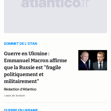
SOMMET DE L’OTAN
Guerre en Ukraine :
Emmanuel Macron affirme
que la Russie est "fragile
politiquement et
militairement"
Rédaction d'Atlantico
1 min de lecture
GUERRE EN UKRAINE