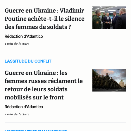
Guerre en Ukraine : Vladimir
Poutine achète-t-il le silence
des femmes de soldats ?
Rédaction d'Atlantico
1 min de lecture
LASSITUDE DU CONFLIT
Guerre en Ukraine : les
femmes russes réclament le
retour de leurs soldats
mobilisés sur le front
Rédaction d'Atlantico
1 min de lecture