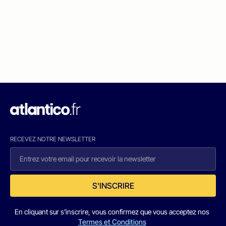
RECEVEZ NOTRE NEWSLETTER
S'INSCRIRE
En cliquant sur s'inscrire, vous confirmez que vous acceptez nos
Termes et Conditions