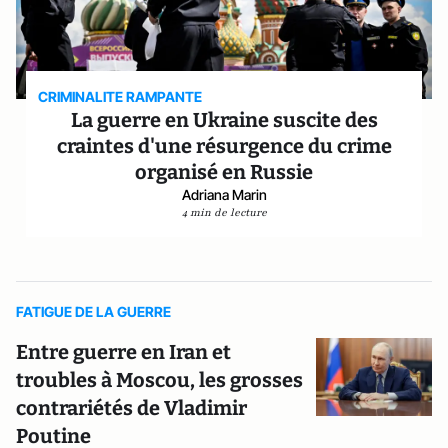
CRIMINALITE RAMPANTE
La guerre en Ukraine suscite des
craintes d'une résurgence du crime
organisé en Russie
Adriana Marin
4 min de lecture
FATIGUE DE LA GUERRE
Entre guerre en Iran et
troubles à Moscou, les grosses
contrariétés de Vladimir
Poutine