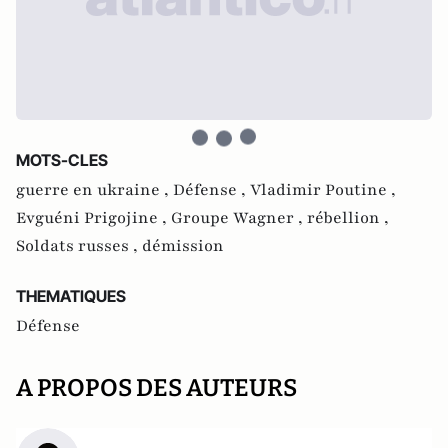
MOTS-CLES
guerre en ukraine ,
Défense ,
Vladimir Poutine ,
Evguéni Prigojine ,
Groupe Wagner ,
rébellion ,
Soldats russes ,
démission
THEMATIQUES
Défense
A PROPOS DES AUTEURS