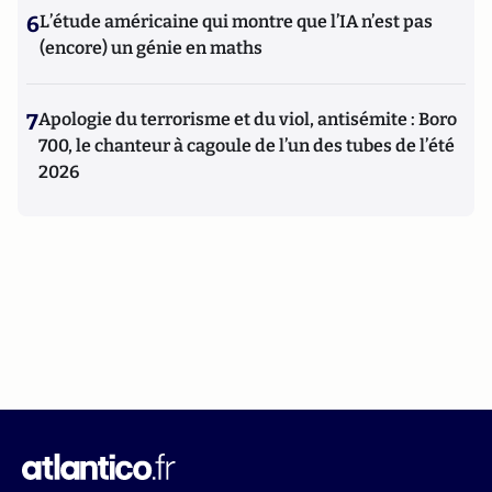
6
L’étude américaine qui montre que l’IA n’est pas
(encore) un génie en maths
7
Apologie du terrorisme et du viol, antisémite : Boro
700, le chanteur à cagoule de l’un des tubes de l’été
2026