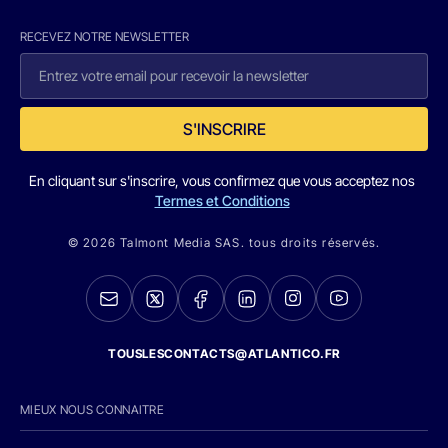
RECEVEZ NOTRE NEWSLETTER
S'INSCRIRE
En cliquant sur s'inscrire, vous confirmez que vous acceptez nos
Termes et Conditions
© 2026 Talmont Media SAS. tous droits réservés.
TOUSLESCONTACTS@ATLANTICO.FR
MIEUX NOUS CONNAITRE