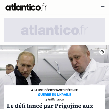
A LA UNE
›
DÉCRYPTAGES
›
DÉFENSE
GUERRE EN UKRAINE
4 juillet 2023
Le défi lancé par Prigojine aux