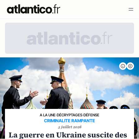
A LA UNE
›
DÉCRYPTAGES
›
DÉFENSE
CRIMINALITE RAMPANTE
5 juillet 2026
La guerre en Ukraine suscite des