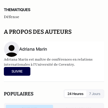
THEMATIQUES
Défense
A PROPOS DES AUTEURS
Adriana Marin
Adriana Marin est maître de conférences en relations
internationales à l'Université de Coventry.
SUIVRE
POPULAIRES
24 Heures
7 Jours