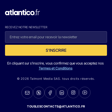
RECEVEZ NOTRE NEWSLETTER
S'INSCRIRE
En cliquant sur s'inscrire, vous confirmez que vous acceptez nos
Termes et Conditions
© 2026 Talmont Media SAS. tous droits réservés.
TOUSLESCONTACTS@ATLANTICO.FR