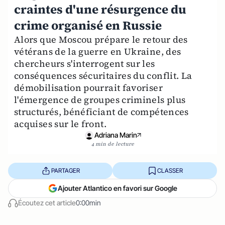
craintes d'une résurgence du
crime organisé en Russie
Alors que Moscou prépare le retour des
vétérans de la guerre en Ukraine, des
chercheurs s'interrogent sur les
conséquences sécuritaires du conflit. La
démobilisation pourrait favoriser
l'émergence de groupes criminels plus
structurés, bénéficiant de compétences
acquises sur le front.
Adriana Marin
4 min de lecture
PARTAGER
CLASSER
Ajouter Atlantico en favori sur Google
Écoutez cet article
0:00min