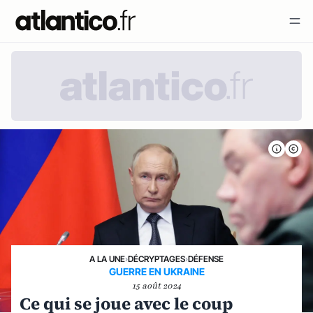
A LA UNE
›
DÉCRYPTAGES
›
DÉFENSE
GUERRE EN UKRAINE
15 août 2024
Ce qui se joue avec le coup