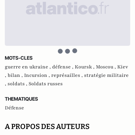
MOTS-CLES
guerre en ukraine ,
défense ,
Koursk ,
Moscou ,
Kiev
,
bilan ,
Incursion ,
représailles ,
stratégie militaire
,
soldats ,
Soldats russes
THEMATIQUES
Défense
A PROPOS DES AUTEURS