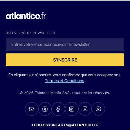
RECEVEZ NOTRE NEWSLETTER
S'INSCRIRE
En cliquant sur s'inscrire, vous confirmez que vous acceptez nos
Termes et Conditions
© 2026 Talmont Media SAS. tous droits réservés.
TOUSLESCONTACTS@ATLANTICO.FR