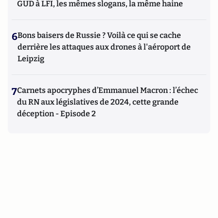
GUD à LFI, les mêmes slogans, la même haine
6
Bons baisers de Russie ? Voilà ce qui se cache
derrière les attaques aux drones à l'aéroport de
Leipzig
7
Carnets apocryphes d’Emmanuel Macron : l’échec
du RN aux législatives de 2024, cette grande
déception - Episode 2