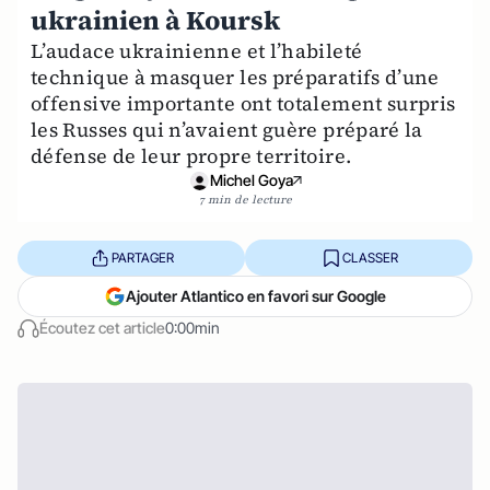
ukrainien à Koursk
L’audace ukrainienne et l’habileté
technique à masquer les préparatifs d’une
offensive importante ont totalement surpris
les Russes qui n’avaient guère préparé la
défense de leur propre territoire.
Michel Goya
7 min de lecture
PARTAGER
CLASSER
Ajouter Atlantico en favori sur Google
Écoutez cet article
0:00min