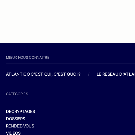
MIEUX NOUS CONNAITRE
ATLANTICO C'EST QUI, C'EST QUOI ?
/
LE RESEAU D'ATL
CATEGORIES
DECRYPTAGES
DOSSIERS
RENDEZ-VOUS
VIDEOS