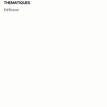
THEMATIQUES
Défense