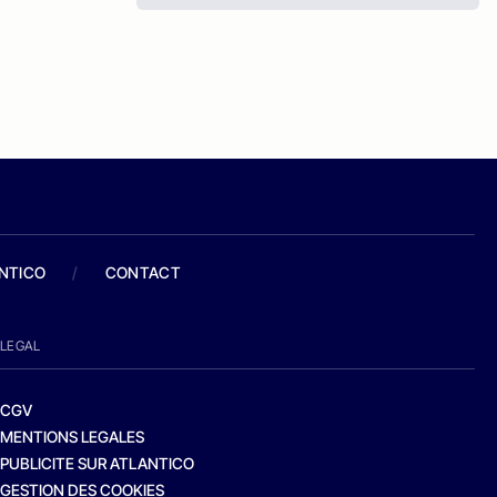
ANTICO
/
CONTACT
LEGAL
CGV
MENTIONS LEGALES
PUBLICITE SUR ATLANTICO
GESTION DES COOKIES