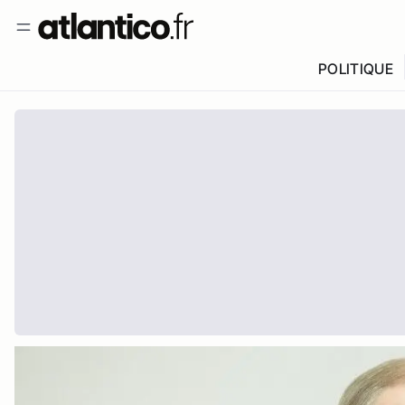
POLITIQUE