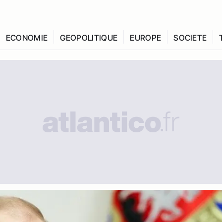
ECONOMIE
GEOPOLITIQUE
EUROPE
SOCIETE