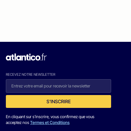
RECEVEZ NOTRE NEWSLETTER
S'INSCRIRE
En cliquant sur s'inscrire, vous confirmez que vous
acceptez nos
Termes et Conditions