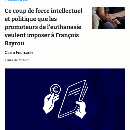
Ce coup de force intellectuel
et politique que les
promoteurs de l’euthanasie
veulent imposer à François
Bayrou
Claire Fourcade
3 min de lecture