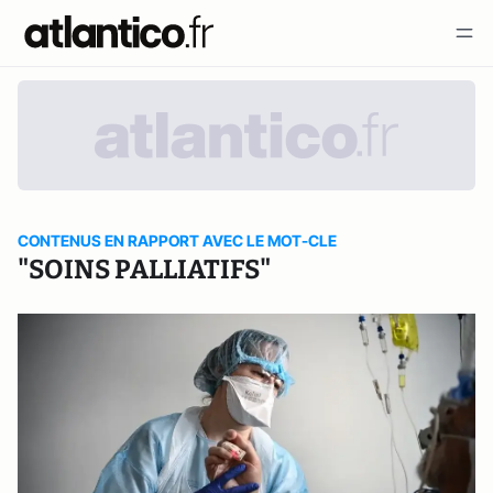
CONTENUS EN RAPPORT AVEC LE MOT-CLE
"SOINS PALLIATIFS"