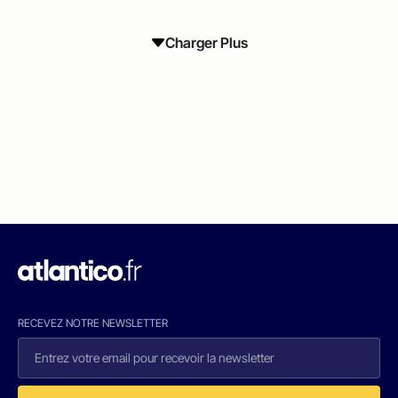
Charger Plus
RECEVEZ NOTRE NEWSLETTER