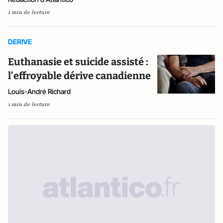
1 min de lecture
DERIVE
Euthanasie et suicide assisté :
l’effroyable dérive canadienne
Louis-André Richard
1 min de lecture