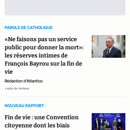
PAROLE DE CATHOLIQUE
«Ne faisons pas un service
public pour donner la mort»:
les réserves intimes de
François Bayrou sur la fin de
vie
Rédaction d'Atlantico
1 min de lecture
NOUVEAU RAPPORT
Fin de vie : une Convention
citoyenne dont les biais