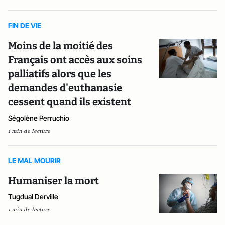
FIN DE VIE
Moins de la moitié des
Français ont accès aux soins
palliatifs alors que les
demandes d'euthanasie
cessent quand ils existent
Ségolène Perruchio
1 min de lecture
LE MAL MOURIR
Humaniser la mort
Tugdual Derville
1 min de lecture