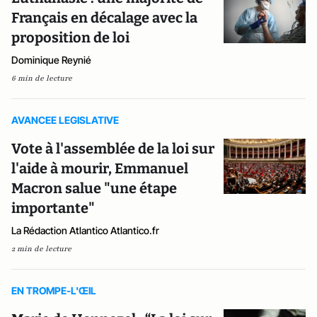
Français en décalage avec la
proposition de loi
Dominique Reynié
6 min de lecture
AVANCEE LEGISLATIVE
Vote à l'assemblée de la loi sur
l'aide à mourir, Emmanuel
Macron salue "une étape
importante"
La Rédaction Atlantico Atlantico.fr
2 min de lecture
EN TROMPE-L'ŒIL