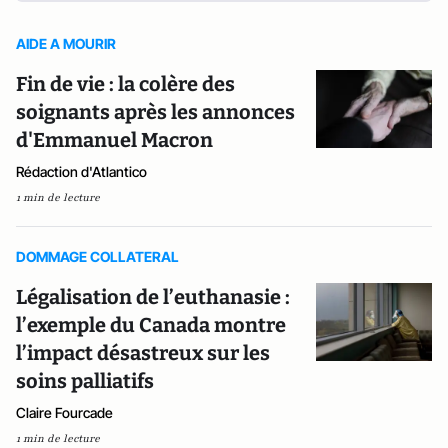
AIDE A MOURIR
Fin de vie : la colère des
soignants après les annonces
d'Emmanuel Macron
Rédaction d'Atlantico
1 min de lecture
DOMMAGE COLLATERAL
Légalisation de l’euthanasie :
l’exemple du Canada montre
l’impact désastreux sur les
soins palliatifs
Claire Fourcade
1 min de lecture