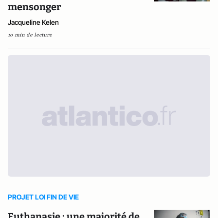
mensonger
Jacqueline Kelen
10 min de lecture
PROJET LOI FIN DE VIE
Euthanasie : une majorité de