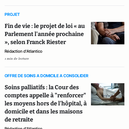
PROJET
Fin de vie : le projet de loi « au
Parlement l'année prochaine
», selon Franck Riester
Rédaction d'Atlantico
1 min de lecture
OFFRE DE SOINS A DOMICILE A CONSOLIDER
Soins palliatifs : la Cour des
comptes appelle à "renforcer"
les moyens hors de l'hôpital, à
domicile et dans les maisons
de retraite
Rédaction d'Atlantico