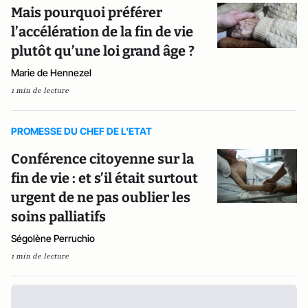
Mais pourquoi préférer
l’accélération de la fin de vie
plutôt qu’une loi grand âge ?
Marie de Hennezel
1 min de lecture
PROMESSE DU CHEF DE L'ETAT
Conférence citoyenne sur la
fin de vie : et s’il était surtout
urgent de ne pas oublier les
soins palliatifs
Ségolène Perruchio
1 min de lecture