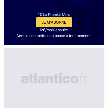
1€ Le Premier Mois
JE M'ABONNE
12€/mois ensuite.
Annulez ou mettez en pause à tout moment.