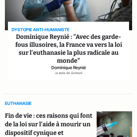
DYSTOPIE ANTI-HUMANISTE
Dominique Reynié : "Avec des garde-
fous illusoires, la France va vers la loi
sur l’euthanasie la plus radicale au
monde"
Dominique Reynié
12 min de lecture
EUTHANASIE
Fin de vie : ces raisons qui font
de la loi sur l’aide à mourir un
dispositif cynique et