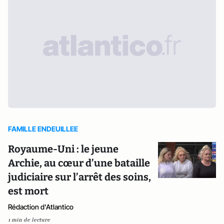
FAMILLE ENDEUILLEE
Royaume-Uni : le jeune
Archie, au cœur d’une bataille
judiciaire sur l’arrêt des soins,
est mort
Rédaction d'Atlantico
1 min de lecture