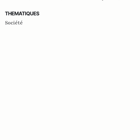
THEMATIQUES
Société