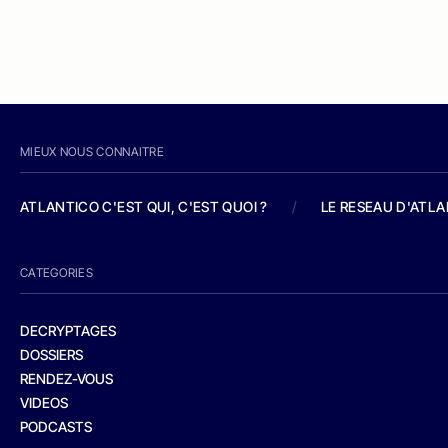
MIEUX NOUS CONNAITRE
ATLANTICO C'EST QUI, C'EST QUOI ?
/
LE RESEAU D'ATL
CATEGORIES
DECRYPTAGES
DOSSIERS
RENDEZ-VOUS
VIDEOS
PODCASTS