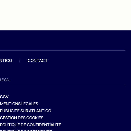
ANTICO
/
CONTACT
LEGAL
CGV
MENTIONS LEGALES
PUBLICITE SUR ATLANTICO
GESTION DES COOKIES
POLITIQUE DE CONFIDENTIALITE