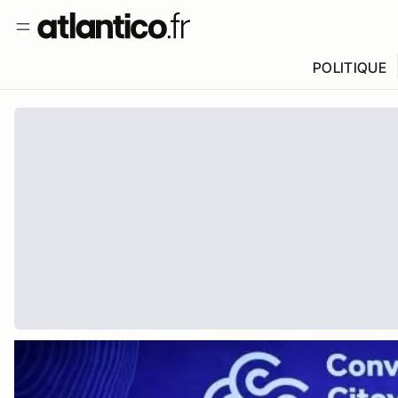
POLITIQUE