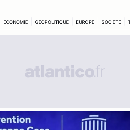
ECONOMIE
GEOPOLITIQUE
EUROPE
SOCIETE