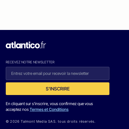
RECEVEZ NOTRE NEWSLETTER
S'INSCRIRE
En cliquant sur s'inscrire, vous confirmez que vous
acceptez nos
Termes et Conditions
© 2026 Talmont Media SAS. tous droits réservés.