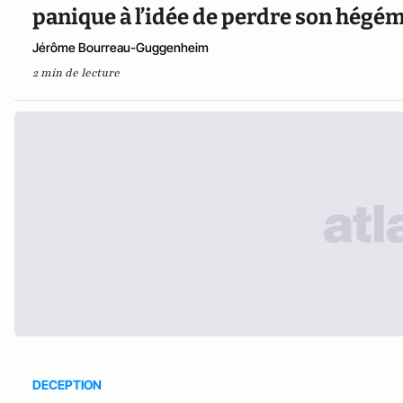
panique à l’idée de perdre son hégém
Jérôme Bourreau-Guggenheim
2 min de lecture
DECEPTION