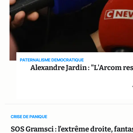
PATERNALISME DEMOCRATIQUE
Alexandre Jardin : "L'Arcom res
CRISE DE PANIQUE
SOS Gramsci : l’extrême droite, fant