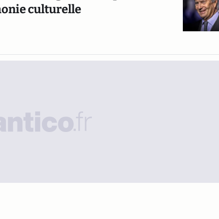
onie culturelle