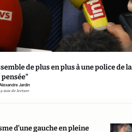
semble de plus en plus à une police de la
pensée"
Alexandre Jardin
9 min de lecture
asme d’une gauche en pleine