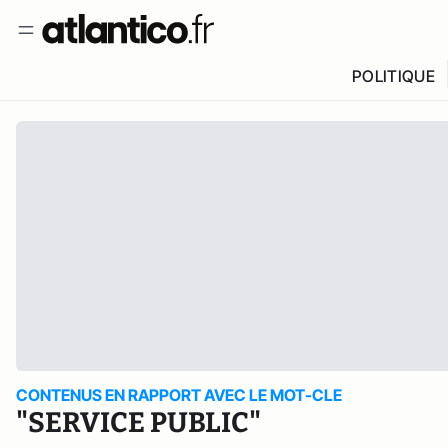
POLITIQUE
CONTENUS EN RAPPORT AVEC LE MOT-CLE
"SERVICE PUBLIC"