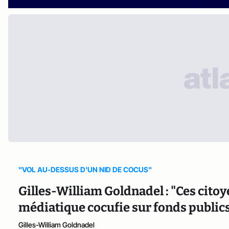
"VOL AU-DESSUS D'UN NID DE COCUS"
Gilles-William Goldnadel : "Ces citoy
médiatique cocufie sur fonds public
Gilles-William Goldnadel