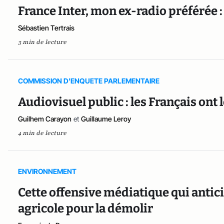
France Inter, mon ex-radio préférée
Sébastien Tertrais
3 min de lecture
COMMISSION D'ENQUETE PARLEMENTAIRE
Audiovisuel public : les Français ont l
Guilhem Carayon
et
Guillaume Leroy
4 min de lecture
ENVIRONNEMENT
Cette offensive médiatique qui anticip
agricole pour la démolir