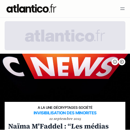
A LA UNE
›
DÉCRYPTAGES
›
SOCIÉTÉ
INVISIBILISATION DES MINORITES
22 septembre 2025
Naïma M'Faddel : “Les médias