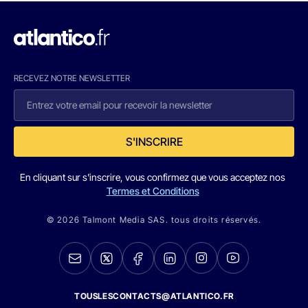
RECEVEZ NOTRE NEWSLETTER
S'INSCRIRE
En cliquant sur s'inscrire, vous confirmez que vous acceptez nos
Termes et Conditions
© 2026 Talmont Media SAS. tous droits réservés.
TOUSLESCONTACTS@ATLANTICO.FR