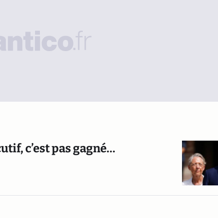
cutif, c’est pas gagné…