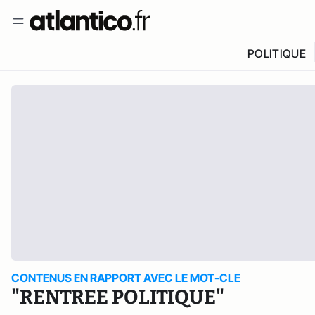
POLITIQUE
CONTENUS EN RAPPORT AVEC LE MOT-CLE
"RENTREE POLITIQUE"