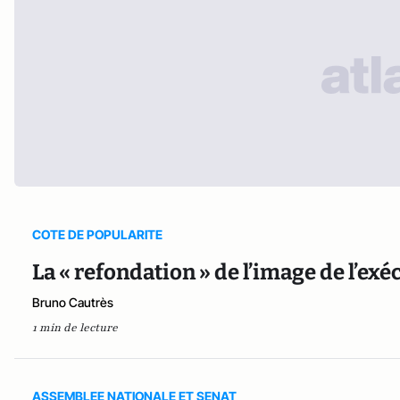
COTE DE POPULARITE
La « refondation » de l’image de l’exé
Bruno Cautrès
1 min de lecture
ASSEMBLEE NATIONALE ET SENAT