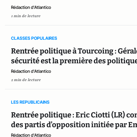
Rédaction d'Atlantico
1 min de lecture
CLASSES POPULAIRES
Rentrée politique à Tourcoing : Géra
sécurité est la première des politique
Rédaction d'Atlantico
2 min de lecture
LES REPUBLICAINS
Rentrée politique : Eric Ciotti (LR) co
des partis d’opposition initiée par
Rédaction d'Atlantico