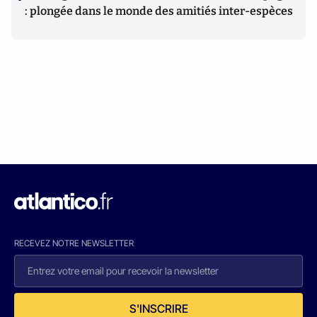
: plongée dans le monde des amitiés inter-espèces
RECEVEZ NOTRE NEWSLETTER
S'INSCRIRE