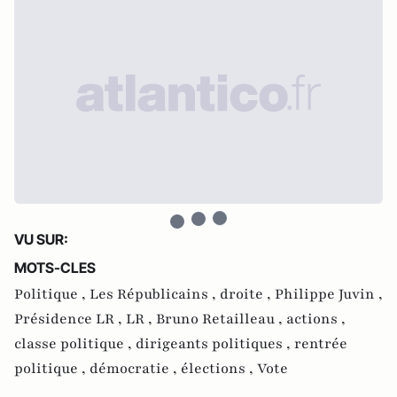
VU SUR:
MOTS-CLES
Politique ,
Les Républicains ,
droite ,
Philippe Juvin ,
Présidence LR ,
LR ,
Bruno Retailleau ,
actions ,
classe politique ,
dirigeants politiques ,
rentrée
politique ,
démocratie ,
élections ,
Vote