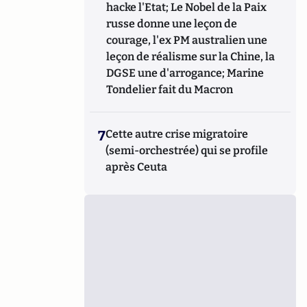
hacke l'Etat; Le Nobel de la Paix
russe donne une leçon de
courage, l'ex PM australien une
leçon de réalisme sur la Chine, la
DGSE une d'arrogance; Marine
Tondelier fait du Macron
7
Cette autre crise migratoire
(semi-orchestrée) qui se profile
après Ceuta