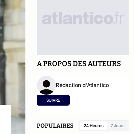
A PROPOS DES AUTEURS
Rédaction d'Atlantico
SUIVRE
POPULAIRES
24 Heures
7 Jours