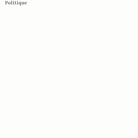
Politique