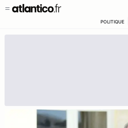
POLITIQUE