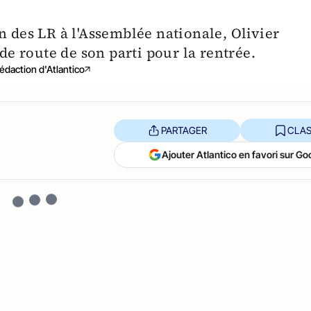
n des LR à l'Assemblée nationale, Olivier
 de route de son parti pour la rentrée.
édaction d'Atlantico
PARTAGER
CLAS
Ajouter Atlantico en favori sur Go