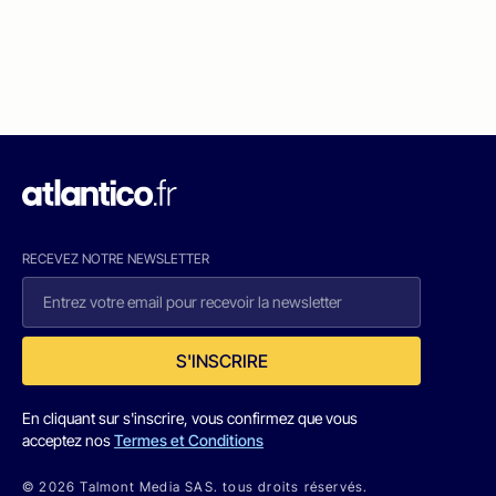
RECEVEZ NOTRE NEWSLETTER
S'INSCRIRE
En cliquant sur s'inscrire, vous confirmez que vous
acceptez nos
Termes et Conditions
© 2026 Talmont Media SAS. tous droits réservés.