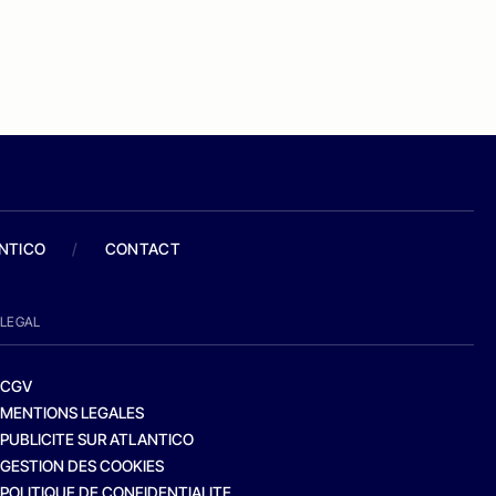
ANTICO
/
CONTACT
LEGAL
CGV
MENTIONS LEGALES
PUBLICITE SUR ATLANTICO
GESTION DES COOKIES
POLITIQUE DE CONFIDENTIALITE