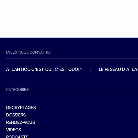
MIEUX NOUS CONNAITRE
ATLANTICO C'EST QUI, C'EST QUOI ?
/
LE RESEAU D'ATL
CATEGORIES
DECRYPTAGES
DOSSIERS
RENDEZ-VOUS
VIDEOS
PODCASTS