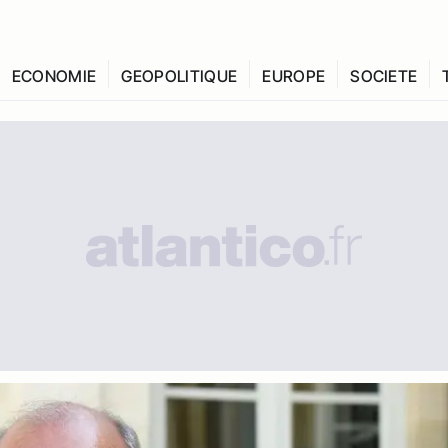
ECONOMIE
GEOPOLITIQUE
EUROPE
SOCIETE