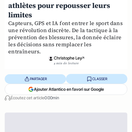
athlètes pour repousser leurs
limites
Capteurs, GPS et IA font entrer le sport dans
une révolution discrète. De la tactique à la
prévention des blessures, la donnée éclaire
les décisions sans remplacer les
entraîneurs.
Christophe Ley
4 min de lecture
PARTAGER
CLASSER
Ajouter Atlantico en favori sur Google
Écoutez cet article
0:00min