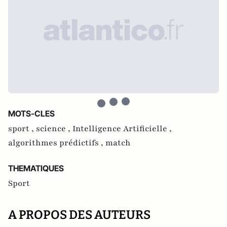
MOTS-CLES
sport ,
science ,
Intelligence Artificielle ,
algorithmes prédictifs ,
match
THEMATIQUES
Sport
A PROPOS DES AUTEURS