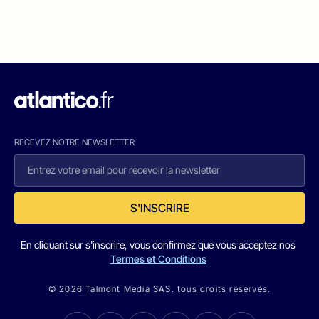
RECEVEZ NOTRE NEWSLETTER
S'INSCRIRE
En cliquant sur s'inscrire, vous confirmez que vous acceptez nos
Termes et Conditions
© 2026 Talmont Media SAS. tous droits réservés.