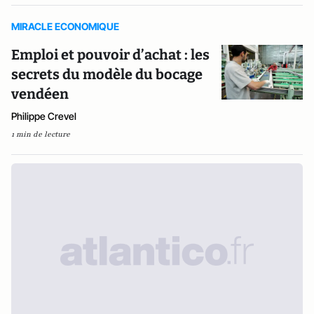
MIRACLE ECONOMIQUE
Emploi et pouvoir d’achat : les
secrets du modèle du bocage
vendéen
Philippe Crevel
1 min de lecture