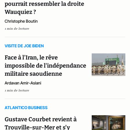
pourrait ressembler la droite
Wauquiez ?
Christophe Boutin
1 min de lecture
VISITE DE JOE BIDEN
Face à l'Iran, le rêve
impossible de l'indépendance
militaire saoudienne
Ardavan Amir-Aslani
1 min de lecture
ATLANTICO BUSINESS
Gustave Courbet revient à
Trouville-sur-Mer et s’y