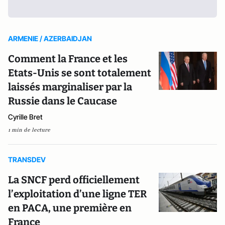
ARMENIE / AZERBAIDJAN
Comment la France et les
Etats-Unis se sont totalement
laissés marginaliser par la
Russie dans le Caucase
Cyrille Bret
1 min de lecture
TRANSDEV
La SNCF perd officiellement
l’exploitation d’une ligne TER
en PACA, une première en
France