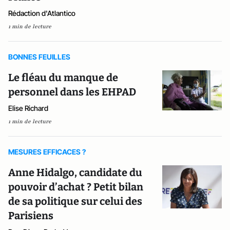
Rédaction d'Atlantico
1 min de lecture
BONNES FEUILLES
Le fléau du manque de
personnel dans les EHPAD
Elise Richard
1 min de lecture
MESURES EFFICACES ?
Anne Hidalgo, candidate du
pouvoir d’achat ? Petit bilan
de sa politique sur celui des
Parisiens