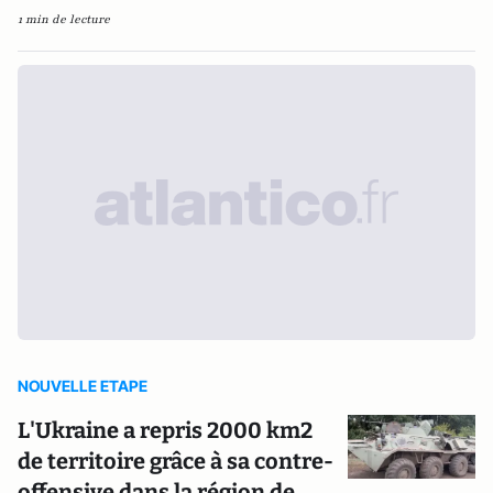
1 min de lecture
NOUVELLE ETAPE
L'Ukraine a repris 2000 km2
de territoire grâce à sa contre-
offensive dans la région de