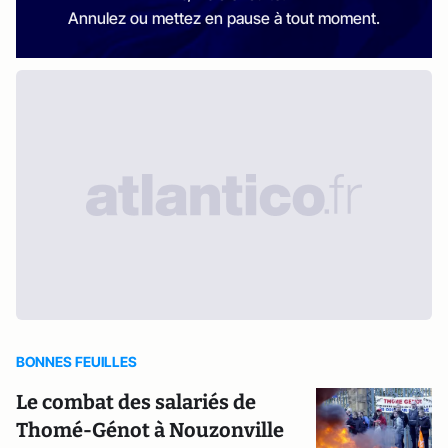
Annulez ou mettez en pause à tout moment.
BONNES FEUILLES
Le combat des salariés de
Thomé-Génot à Nouzonville