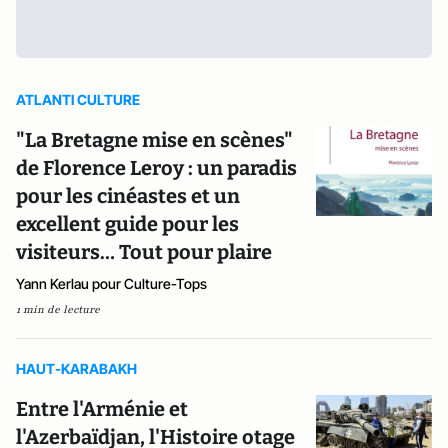
ATLANTI CULTURE
"La Bretagne mise en scènes"
de Florence Leroy : un paradis
pour les cinéastes et un
excellent guide pour les
visiteurs… Tout pour plaire
Yann Kerlau pour Culture-Tops
1 min de lecture
HAUT-KARABAKH
Entre l'Arménie et
l'Azerbaïdjan, l'Histoire otage