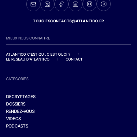
TOUSLESCONTACTS@ATLANTICO.FR
MIEUX NOUS CONNAITRE
ATLANTICO C'EST QUI, C'EST QUOI ?
/
LE RESEAU D'ATLANTICO
/
CONTACT
CATEGORIES
DECRYPTAGES
DOSSIERS
RENDEZ-VOUS
VIDEOS
PODCASTS