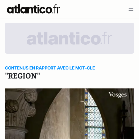
CONTENUS EN RAPPORT AVEC LE MOT-CLE
"REGION"