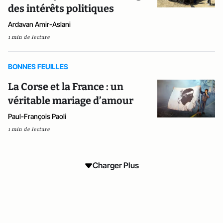
des intérêts politiques
Ardavan Amir-Aslani
1 min de lecture
BONNES FEUILLES
La Corse et la France : un
véritable mariage d’amour
Paul-François Paoli
1 min de lecture
Charger Plus