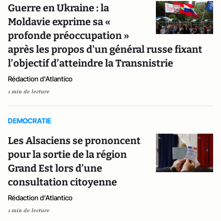
Guerre en Ukraine : la
Moldavie exprime sa «
profonde préoccupation »
après les propos d'un général russe fixant
l’objectif d’atteindre la Transnistrie
Rédaction d'Atlantico
1 min de lecture
DEMOCRATIE
Les Alsaciens se prononcent
pour la sortie de la région
Grand Est lors d’une
consultation citoyenne
Rédaction d'Atlantico
1 min de lecture