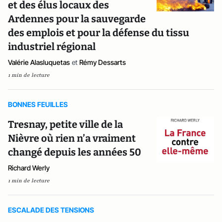
et des élus locaux des
Ardennes pour la sauvegarde
des emplois et pour la défense du tissu
industriel régional
Valérie Alasluquetas
et
Rémy Dessarts
1 min de lecture
BONNES FEUILLES
Tresnay, petite ville de la
Nièvre où rien n’a vraiment
changé depuis les années 50
Richard Werly
1 min de lecture
ESCALADE DES TENSIONS