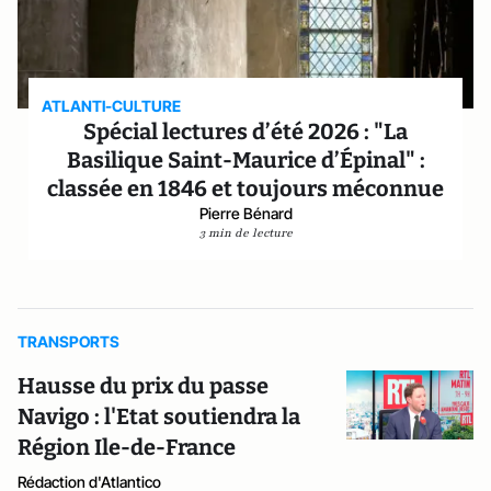
ATLANTI-CULTURE
Spécial lectures d’été 2026 : "La
Basilique Saint-Maurice d’Épinal" :
classée en 1846 et toujours méconnue
Pierre Bénard
3 min de lecture
TRANSPORTS
Hausse du prix du passe
Navigo : l'Etat soutiendra la
Région Ile-de-France
Rédaction d'Atlantico