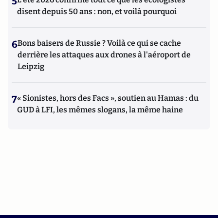
5
disent depuis 50 ans : non, et voilà pourquoi
6
Bons baisers de Russie ? Voilà ce qui se cache
derrière les attaques aux drones à l'aéroport de
Leipzig
7
« Sionistes, hors des Facs », soutien au Hamas : du
GUD à LFI, les mêmes slogans, la même haine