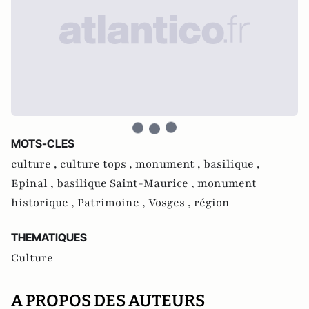
MOTS-CLES
culture ,
culture tops ,
monument ,
basilique ,
Epinal ,
basilique Saint-Maurice ,
monument
historique ,
Patrimoine ,
Vosges ,
région
THEMATIQUES
Culture
A PROPOS DES AUTEURS