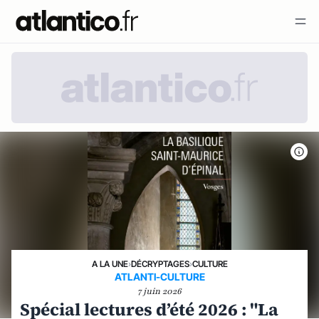
A LA UNE
›
DÉCRYPTAGES
›
CULTURE
ATLANTI-CULTURE
7 juin 2026
Spécial lectures d’été 2026 : "La