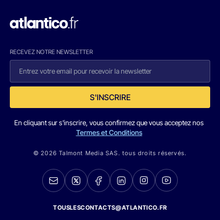
RECEVEZ NOTRE NEWSLETTER
S'INSCRIRE
En cliquant sur s'inscrire, vous confirmez que vous acceptez nos
Termes et Conditions
© 2026 Talmont Media SAS. tous droits réservés.
TOUSLESCONTACTS@ATLANTICO.FR