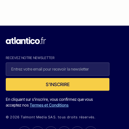
RECEVEZ NOTRE NEWSLETTER
S'INSCRIRE
En cliquant sur s'inscrire, vous confirmez que vous
acceptez nos
Termes et Conditions
© 2026 Talmont Media SAS. tous droits réservés.