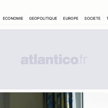
ECONOMIE
GEOPOLITIQUE
EUROPE
SOCIETE