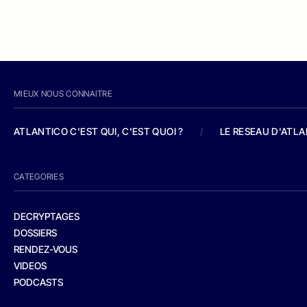
MIEUX NOUS CONNAITRE
ATLANTICO C'EST QUI, C'EST QUOI ?
/
LE RESEAU D'ATL
CATEGORIES
DECRYPTAGES
DOSSIERS
RENDEZ-VOUS
VIDEOS
PODCASTS