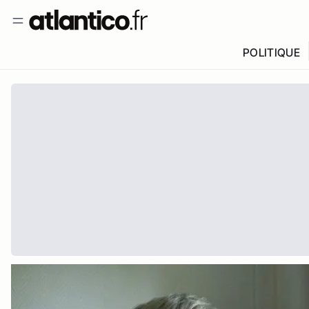
POLITIQUE