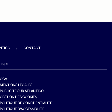
ANTICO
/
CONTACT
LEGAL
CGV
MENTIONS LEGALES
PUBLICITE SUR ATLANTICO
GESTION DES COOKIES
POLITIQUE DE CONFIDENTIALITE
POLITIQUE D’ACCESSIBILITE