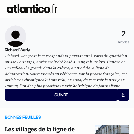
2
Articles
Richard Werly
Richard Werly est le correspondant permanent à Paris du quotidien
suisse Le Temps, après avoir été basé à Bangkok, Tokyo, Genève et
Bruxelles. Il a grandi dans la Nièvre, au pied de la ligne de
démarcation. Souvent cités en référence par la presse française, ses
articles et chroniques lui ont valu, en 2020, de recevoir le prix Jean
Dumur, l'un des plus prestigieux prix helvétique de journalisme.
SUIVRE
BONNES FEUILLES
Les villages de la ligne de