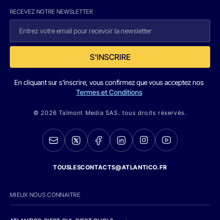
RECEVEZ NOTRE NEWSLETTER
S'INSCRIRE
En cliquant sur s'inscrire, vous confirmez que vous acceptez nos
Termes et Conditions
© 2026 Talmont Media SAS. tous droits réservés.
TOUSLESCONTACTS@ATLANTICO.FR
MIEUX NOUS CONNAITRE