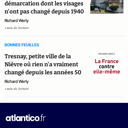
démarcation dont les visages
n’ont pas changé depuis 1940
Richard Werly
1 min de lecture
BONNES FEUILLES
Tresnay, petite ville de la
Nièvre où rien n’a vraiment
changé depuis les années 50
Richard Werly
1 min de lecture