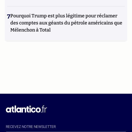
7
Pourquoi Trump est plus légitime pour réclamer
des comptes aux géants du pétrole américains que
Mélenchon à Total
RECEVEZ NOTRE NEWSLETTER