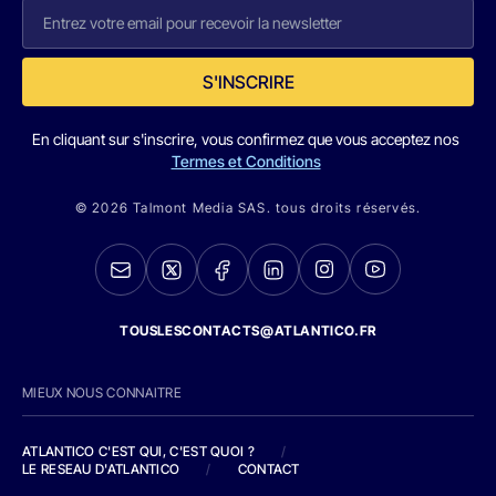
S'INSCRIRE
En cliquant sur s'inscrire, vous confirmez que vous acceptez nos
Termes et Conditions
© 2026 Talmont Media SAS. tous droits réservés.
TOUSLESCONTACTS@ATLANTICO.FR
MIEUX NOUS CONNAITRE
ATLANTICO C'EST QUI, C'EST QUOI ?
/
LE RESEAU D'ATLANTICO
/
CONTACT