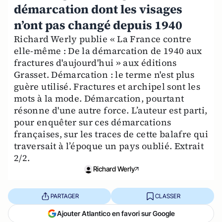
démarcation dont les visages
n’ont pas changé depuis 1940
Richard Werly publie « La France contre
elle-même : De la démarcation de 1940 aux
fractures d'aujourd'hui » aux éditions
Grasset. Démarcation : le terme n'est plus
guère utilisé. Fractures et archipel sont les
mots à la mode. Démarcation, pourtant
résonne d'une autre force. L’auteur est parti,
pour enquêter sur ces démarcations
françaises, sur les traces de cette balafre qui
traversait à l’époque un pays oublié. Extrait
2/2.
Richard Werly
PARTAGER
CLASSER
Ajouter Atlantico en favori sur Google