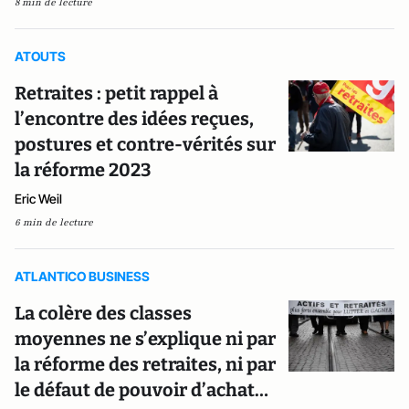
8 min de lecture
ATOUTS
Retraites : petit rappel à
l’encontre des idées reçues,
postures et contre-vérités sur
la réforme 2023
Eric Weil
6 min de lecture
ATLANTICO BUSINESS
La colère des classes
moyennes ne s’explique ni par
la réforme des retraites, ni par
le défaut de pouvoir d’achat…