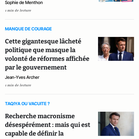
Sophie de Menthon
1 min de lecture
MANQUE DE COURAGE
Cette gigantesque lâcheté
politique que masque la
volonté de réformes affichée
par le gouvernement
Jean-Yves Archer
1 min de lecture
TAQIYA OU VACUITE ?
Recherche macronisme
désespérément : mais qui est
capable de définir la