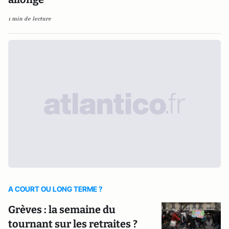
1 min de lecture
A COURT OU LONG TERME ?
Grèves : la semaine du
tournant sur les retraites ?