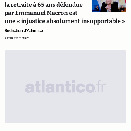
la retraite à 65 ans défendue
par Emmanuel Macron est
une « injustice absolument insupportable »
Rédaction d'Atlantico
1 min de lecture