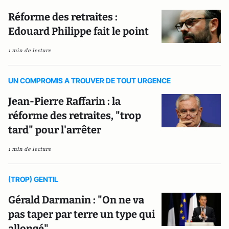
Réforme des retraites :
Edouard Philippe fait le point
1 min de lecture
UN COMPROMIS A TROUVER DE TOUT URGENCE
Jean-Pierre Raffarin : la
réforme des retraites, "trop
tard" pour l'arrêter
1 min de lecture
(TROP) GENTIL
Gérald Darmanin : "On ne va
pas taper par terre un type qui
allongé"