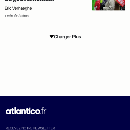
Éric Verhaeghe
1 min de lecture
Charger Plus
RECEVEZ NOTRE NEWSLETTER