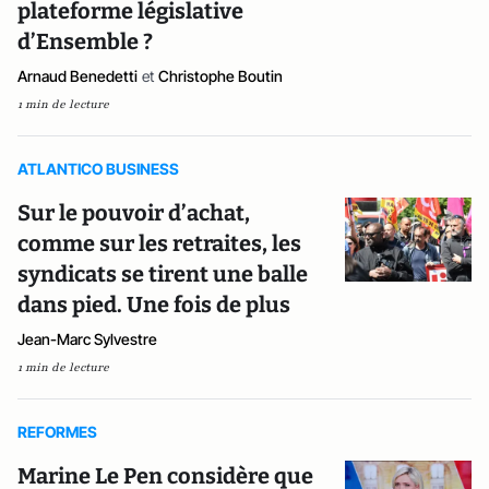
plateforme législative
d’Ensemble ?
Arnaud Benedetti
et
Christophe Boutin
1 min de lecture
ATLANTICO BUSINESS
Sur le pouvoir d’achat,
comme sur les retraites, les
syndicats se tirent une balle
dans pied. Une fois de plus
Jean-Marc Sylvestre
1 min de lecture
REFORMES
Marine Le Pen considère que