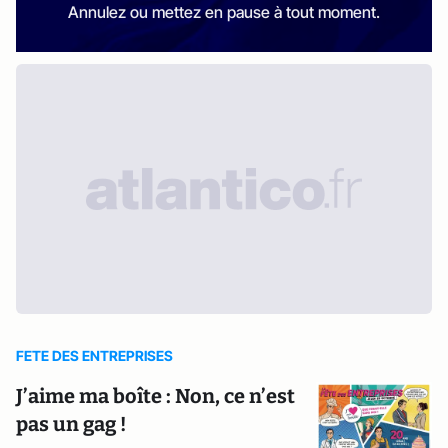
Annulez ou mettez en pause à tout moment.
FETE DES ENTREPRISES
J’aime ma boîte : Non, ce n’est
pas un gag !