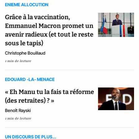
ENIEME ALLOCUTION
Grâce à la vaccination,
Emmanuel Macron promet un
avenir radieux (et tout le reste
sous le tapis)
Christophe Bouillaud
1 min de lecture
EDOUARD -LA- MENACE
« Eh Manu tu la fais ta réforme
(des retraites) ? »
Benoît Rayski
1 min de lecture
UN DISCOURS DE PLUS...