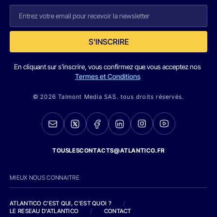
S'INSCRIRE
En cliquant sur s'inscrire, vous confirmez que vous acceptez nos
Termes et Conditions
© 2026 Talmont Media SAS. tous droits réservés.
TOUSLESCONTACTS@ATLANTICO.FR
MIEUX NOUS CONNAITRE
ATLANTICO C'EST QUI, C'EST QUOI ?
/
LE RESEAU D'ATLANTICO
/
CONTACT