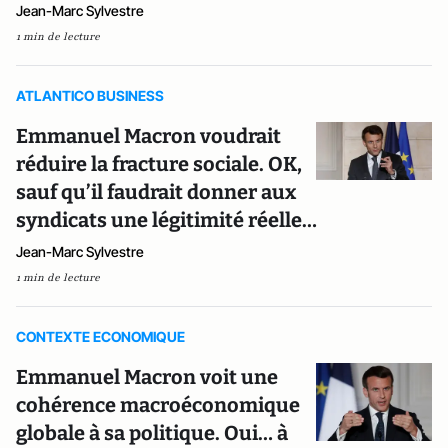
Jean-Marc Sylvestre
1 min de lecture
ATLANTICO BUSINESS
Emmanuel Macron voudrait
réduire la fracture sociale. OK,
sauf qu’il faudrait donner aux
syndicats une légitimité réelle…
Jean-Marc Sylvestre
1 min de lecture
CONTEXTE ECONOMIQUE
Emmanuel Macron voit une
cohérence macroéconomique
globale à sa politique. Oui… à