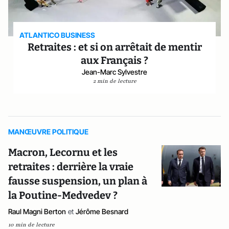
ATLANTICO BUSINESS
Retraites : et si on arrêtait de mentir
aux Français ?
Jean-Marc Sylvestre
2 min de lecture
MANŒUVRE POLITIQUE
Macron, Lecornu et les
retraites : derrière la vraie
fausse suspension, un plan à
la Poutine-Medvedev ?
Raul Magni Berton
et
Jérôme Besnard
10 min de lecture