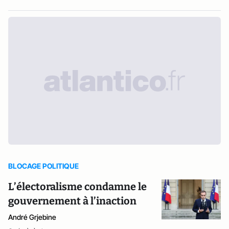
BLOCAGE POLITIQUE
L’électoralisme condamne le
gouvernement à l’inaction
André Grjebine